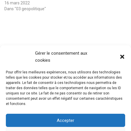
16 mars 2022
Dans "03 geopolitique"
Gérer le consentement aux
cookies
Pour offrir les meilleures expériences, nous utilisons des technologies
telles que les cookies pour stocker et/ou accéder aux informations des
appareils. Le fait de consentir à ces technologies nous permettra de
traiter des données telles que le comportement de navigation ou les ID
uniques sur ce site. Le fait de ne pas consentir ou de retirer son
consentement peut avoir un effet négatif sur certaines caractéristiques
et fonctions.
Accepter