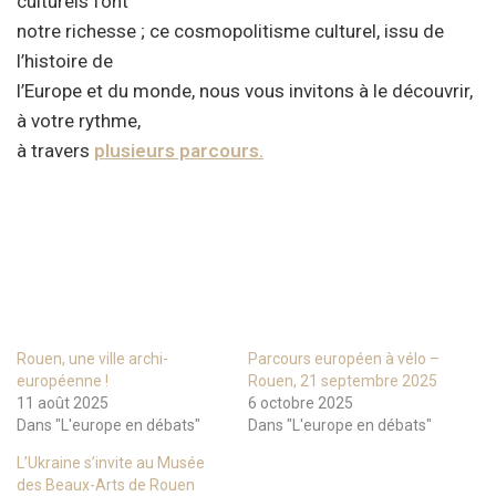
culturels font
notre richesse ; ce cosmopolitisme culturel, issu de
l’histoire de
l’Europe et du monde, nous vous invitons à le découvrir,
à votre rythme,
à travers
plusieurs parcours.
Rouen, une ville archi-
Parcours européen à vélo –
européenne !
Rouen, 21 septembre 2025
11 août 2025
6 octobre 2025
Dans "L'europe en débats"
Dans "L'europe en débats"
L’Ukraine s’invite au Musée
des Beaux-Arts de Rouen