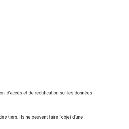
ion, d’accès et de rectification sur les données
tiers. Ils ne peuvent faire l’objet d’une