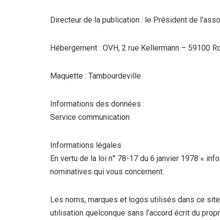
Directeur de la publication : le Président de l’ass
Hébergement : OVH, 2 rue Kellermann – 59100 Ro
Maquette : Tambourdeville
Informations des données :
Service communication
Informations légales
En vertu de la loi n° 78-17 du 6 janvier 1978 « inf
nominatives qui vous concernent.
Les noms, marques et logos utilisés dans ce site
utilisation quelconque sans l’accord écrit du propr