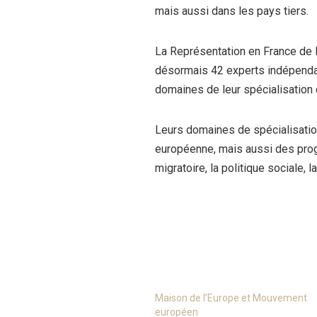
mais aussi dans les pays tiers.
La Représentation en France de 
désormais 42 experts indépendant
domaines de leur spécialisation
Leurs domaines de spécialisation
européenne, mais aussi des prog
migratoire, la politique sociale, 
Maison de l’Europe et Mouvement
européen