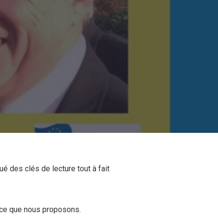
 des clés de lecture tout à fait
nce que nous proposons.