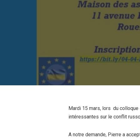
Mardi 15 mars, lors du colloque
intéressantes sur le conflit russo
A notre demande, Pierre a accep