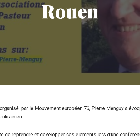
Rouen
 organisé par le Mouvement européen 76, Pierre Menguy a évoqué
-ukrainien.
té de reprendre et développer ces éléments lors d’une confére