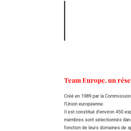
Team Europe, un rése
Créé en 1989 par la Commission 
l’Union européenne.
Il est constitué d’environ 450 ex
membres sont sélectionnés dans
fonction de leurs domaines de spé