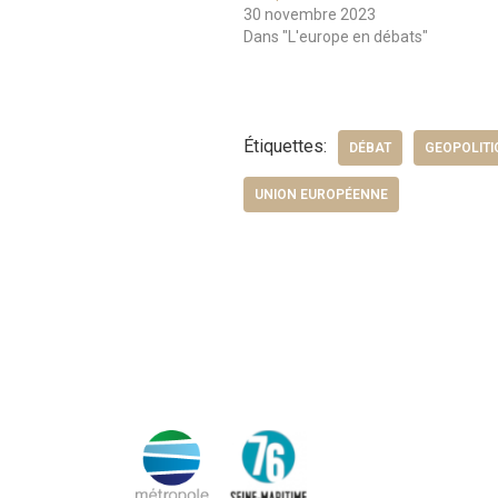
30 novembre 2023
Dans "L'europe en débats"
Étiquettes:
DÉBAT
GEOPOLITI
UNION EUROPÉENNE