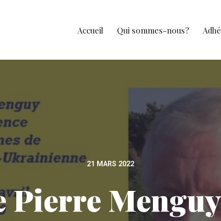
Accueil
Qui sommes-nous?
Adhé
21 MARS 2022
Pierre Menguy, 