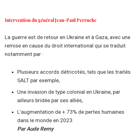
Intervention du général Jean-Paul Perruche
La guerre est de retour en Ukraine et à Gaza, avec une
remise en cause du droit international qui se traduit
notamment par :
Plusieurs accords détricotés, tels que les traités
SALT par exemple,
Une invasion de type colonial en Ukraine, par
ailleurs bridée par ses alliés,
L’augmentation de + 73% de pertes humaines
dans le monde en 2023.
Par Aude Remy