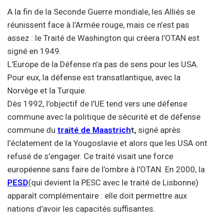
A la fin de la Seconde Guerre mondiale, les Alliés se
réunissent face à l’Armée rouge, mais ce n’est pas
assez : le Traité de Washington qui créera l’OTAN est
signé en 1949.
L’Europe de la Défense n’a pas de sens pour les USA.
Pour eux, la défense est transatlantique, avec la
Norvège et la Turquie.
Dès 1992, l’objectif de l’UE tend vers une défense
commune avec la politique de sécurité et de défense
commune du
traité de Maastrich
t,
signé après
l’éclatement de la Yougoslavie et alors que les USA ont
refusé de s’engager. Ce traité visait une force
européenne sans faire de l’ombre à l’OTAN. En 2000, la
PESD
(qui devient la PESC avec le traité de Lisbonne)
apparaît complémentaire : elle doit permettre aux
nations d’avoir les capacités suffisantes.