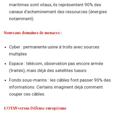
maritimes sont vitaux, ils représentent 90% des
canaux d’acheminement des ressources (énergies
notamment).
Nouveaux domaines de menaces :
Cyber : permanente usine à trolls avec sources
multiples
Espace : télécom, observation pas encore armée
(traités), mais déjà des satellites tueurs
Fonds sous-marins : les câbles font passer 90% des
informations. Certains imaginent déjà comment
couper ces câbles.
L’OTAN versus Défense européenne