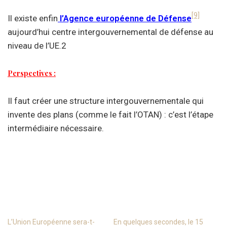
[9]
Il existe enfin
l’Agence européenne de Défense
aujourd’hui centre intergouvernemental de défense au
niveau de l’UE.2
Perspectives :
Il faut créer une structure intergouvernementale qui
invente des plans (comme le fait l’OTAN) : c’est l’étape
intermédiaire nécessaire.
L’Union Européenne sera-t-
En quelques secondes, le 15