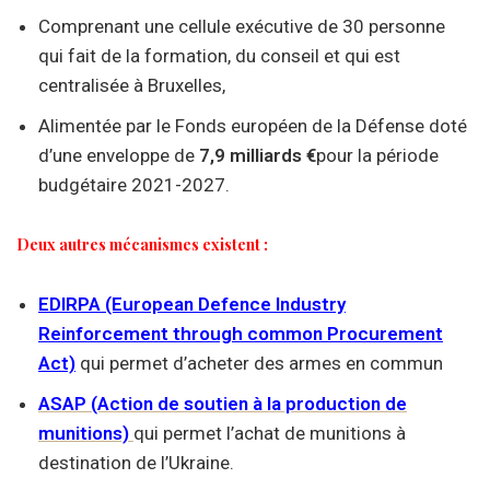
Comprenant une cellule exécutive de 30 personne
qui fait de la formation, du conseil et qui est
centralisée à Bruxelles,
Alimentée par le Fonds européen de la Défense doté
d’une enveloppe de
7,9 milliards €
pour la période
budgétaire 2021-2027.
Deux autres mécanismes existent :
EDIRPA (European Defence Industry
Reinforcement through common Procurement
Act)
qui permet d’acheter des armes en commun
ASAP (Action de soutien à la production de
munitions)
qui permet l’achat de munitions à
destination de l’Ukraine.