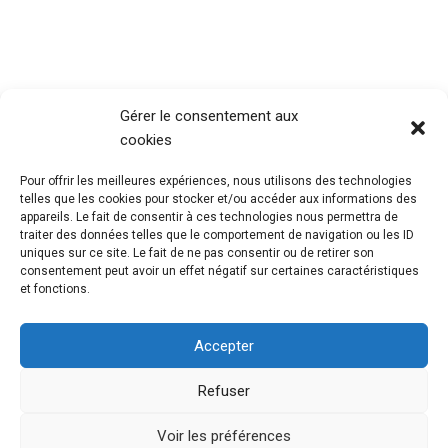
Gérer le consentement aux
cookies
Pour offrir les meilleures expériences, nous utilisons des technologies
telles que les cookies pour stocker et/ou accéder aux informations des
appareils. Le fait de consentir à ces technologies nous permettra de
traiter des données telles que le comportement de navigation ou les ID
uniques sur ce site. Le fait de ne pas consentir ou de retirer son
consentement peut avoir un effet négatif sur certaines caractéristiques
et fonctions.
Accepter
Refuser
@Mouvement Européen Seine Maritime
Mentions
Légales
Voir les préférences