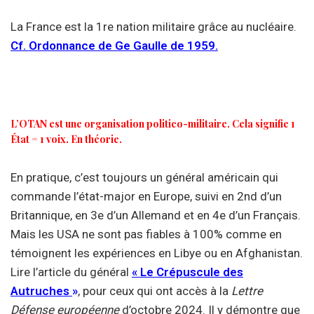
La France est la 1re nation militaire grâce au nucléaire.
Cf. Ordonnance de Ge Gaulle de 1959.
L’OTAN est une organisation politico-militaire. Cela signifie 1
État = 1 voix. En théorie.
En pratique, c’est toujours un général américain qui
commande l’état-major en Europe, suivi en 2nd d’un
Britannique, en 3e d’un Allemand et en 4e d’un Français.
Mais les USA ne sont pas fiables à 100% comme en
témoignent les expériences en Libye ou en Afghanistan.
Lire l’article du général
« Le Crépuscule des
Autruches
»
, pour ceux qui ont accès à la
Lettre
Défense européenne
d’octobre 2024. Il y démontre que