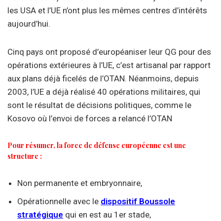
les USA et l’UE n’ont plus les mêmes centres d’intérêts
aujourd’hui.
Cinq pays ont proposé d’européaniser leur QG pour des
opérations extérieures à l’UE, c’est artisanal par rapport
aux plans déjà ficelés de l’OTAN. Néanmoins, depuis
2003, l’UE a déjà réalisé 40 opérations militaires, qui
sont le résultat de décisions politiques, comme le
Kosovo où l’envoi de forces a relancé l’OTAN
Pour résumer, la force de défense européenne est une
structure :
Non permanente et embryonnaire,
Opérationnelle avec le
dispositif Boussole
stratégique
qui en est au 1er stade,