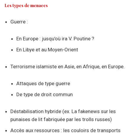
Les types de menaces
Guerre :
En Europe : jusqu’où ira V. Poutine ?
En Libye et au Moyen-Orient
Terrorisme islamiste en Asie, en Afrique, en Europe.
Attaques de type guerre
De type de droit commun
Déstabilisation hybride (ex. La fakenews sur les
punaises de lit fabriquée par les trolls russes)
Accès aux ressources : les couloirs de transports