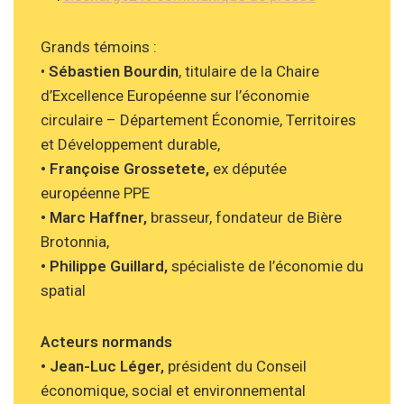
Grands témoins :
•
Sébastien Bourdin
, titulaire de la Chaire
d’Excellence Européenne sur l’économie
circulaire – Département Économie, Territoires
et Développement durable,
• Françoise Grossetete,
ex députée
européenne PPE
• Marc Haffner,
brasseur, fondateur de Bière
Brotonnia,
• Philippe Guillard,
spécialiste de l’économie du
spatial
Acteurs normands
• Jean-Luc Léger,
président du Conseil
économique, social et environnemental