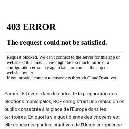
Samedi 8 février dans le cadre de la préparation des
élections municipales, RCF enregistrait une émission en
public consacrée à la place de l’Europe dans les
territoires. En quoi la vie quotidienne des citoyens est-
elle concernée par les initiatives de l’Union européenne