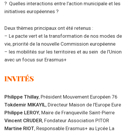
? Quelles interactions entre l’action municipale et les
initiatives européennes ?
Deux thèmes principaux ont été retenus :
– Le pacte vert et la transformation de nos modes de
vie, priorité de la nouvelle Commission européenne
– les mobilités sur les territoires et au sein de l’Union
avec un focus sur Erasmus+
INVITÉS
Philippe
Thillay
, Président Mouvement Européen 76
Tokdemir
MIKAYIL
, Directeur Maison de l’Europe Eure
Philippe
LEROY
, Maire de Franqueville Saint-Pierre
Vincent
CRUDER
, Fondateur Association PITOR
Martine
RIOT
, Responsable Erasmus+ au Lycée La