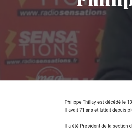
Philippe Thillay est décédé le 13
Il avait 71 ans et luttait depuis 
Il a été Président de la sectio