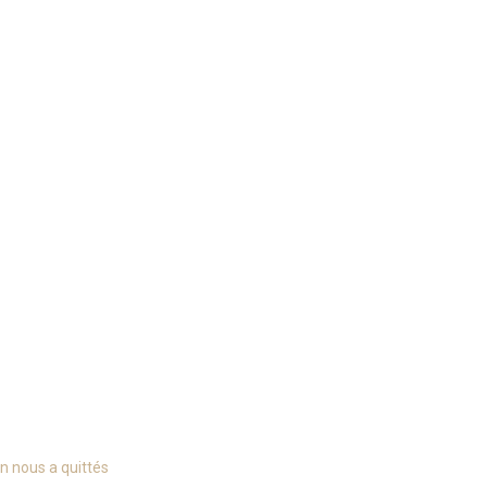
on nous a quittés