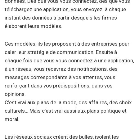
données. Dès que vous vous connectez, dès que vous
téléchargez une application, vous envoyez à chaque
instant des données à partir desquels les firmes
élaborent leurs modèles.
Ces modèles, ils les proposent à des entreprises pour
caler leur stratégie de communication. Ensuite à
chaque fois que vous vous connectez à une application,
à un réseau, vous recevrez des notifications, des
messages correspondants à vos attentes, vous
renforçant dans vos prédispositions, dans vos
opinions.
C’est vrai aux plans de la mode, des affaires, des choix
culturels… Mais c’est vrai aussi aux plans politique et
moral.
Les réseaux sociaux créent des bulles, isolent les