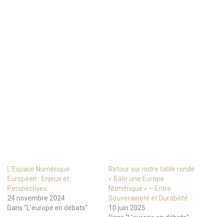
L’Espace Numérique
Retour sur notre table ronde
Européen : Enjeux et
« Bâtir une Europe
Perspectives
Numérique » – Entre
24 novembre 2024
Souveraineté et Durabilité
Dans "L'europe en débats"
10 juin 2025