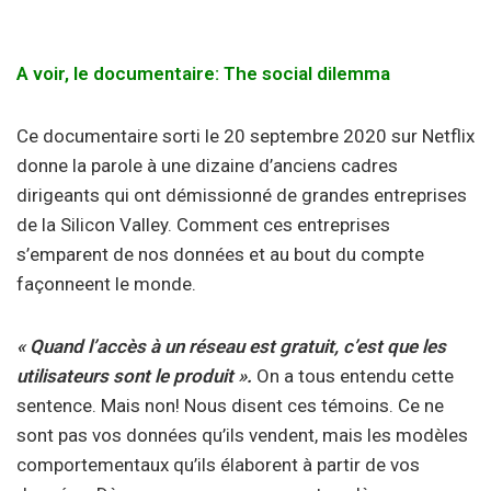
A voir, le documentaire: The social dilemma
Ce documentaire sorti le 20 septembre 2020 sur Netflix
donne la parole à une dizaine d’anciens cadres
dirigeants qui ont démissionné de grandes entreprises
de la Silicon Valley. Comment ces entreprises
s’emparent de nos données et au bout du compte
façonneent le monde.
« Quand l’accès à un réseau est gratuit, c’est que les
utilisateurs sont le produit ».
On a tous entendu cette
sentence. Mais non! Nous disent ces témoins. Ce ne
sont pas vos données qu’ils vendent, mais les modèles
comportementaux qu’ils élaborent à partir de vos