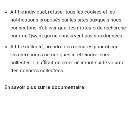
A titre individuel, refuser tous les cookies et les
notifications proposés par les sites auxquels nous
connectons, n’utiliser que des moteurs de recherche
comme Qwant qui ne conservent pas nos données.
A titre collectif, prendre des mesures pour obliger
les entreprises numériques à retreindre leurs
collectes. Il suffirait de créer un impôt sur le volume
des données collectées.
En savoir plus sur le documentaire: