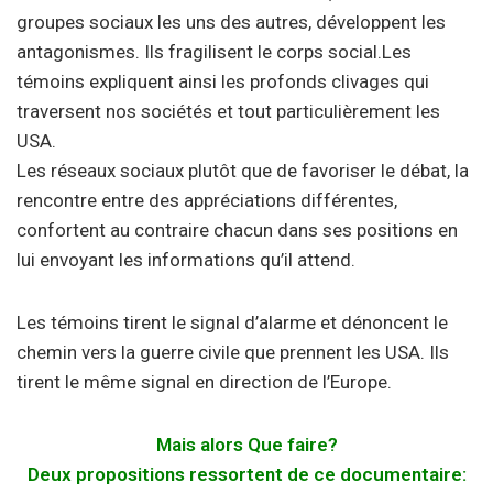
groupes sociaux les uns des autres, développent les
antagonismes. Ils fragilisent le corps social.Les
témoins expliquent ainsi les profonds clivages qui
traversent nos sociétés et tout particulièrement les
USA.
Les réseaux sociaux plutôt que de favoriser le débat, la
rencontre entre des appréciations différentes,
confortent au contraire chacun dans ses positions en
lui envoyant les informations qu’il attend.
Les témoins tirent le signal d’alarme et dénoncent le
chemin vers la guerre civile que prennent les USA. Ils
tirent le même signal en direction de l’Europe.
Mais alors Que faire?
Deux propositions ressortent de ce documentaire: