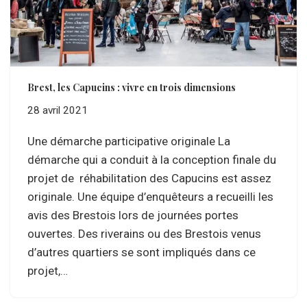
Brest, les Capucins : vivre en trois dimensions
28 avril 2021
Une démarche participative originale La
démarche qui a conduit à la conception finale du
projet de réhabilitation des Capucins est assez
originale. Une équipe d’enquêteurs a recueilli les
avis des Brestois lors de journées portes
ouvertes. Des riverains ou des Brestois venus
d’autres quartiers se sont impliqués dans ce
projet,…