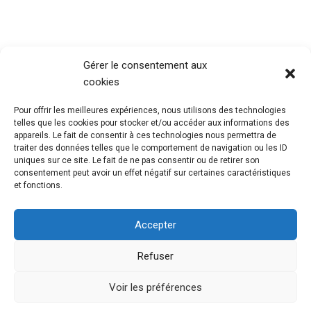
Gérer le consentement aux
cookies
Pour offrir les meilleures expériences, nous utilisons des technologies
telles que les cookies pour stocker et/ou accéder aux informations des
appareils. Le fait de consentir à ces technologies nous permettra de
traiter des données telles que le comportement de navigation ou les ID
uniques sur ce site. Le fait de ne pas consentir ou de retirer son
consentement peut avoir un effet négatif sur certaines caractéristiques
et fonctions.
Accepter
Refuser
@Mouvement Européen Seine Maritime
Mentions
Légales
Voir les préférences