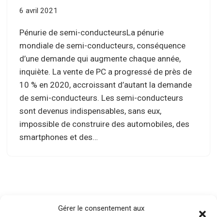
6 avril 2021
Pénurie de semi-conducteursLa pénurie
mondiale de semi-conducteurs, conséquence
d’une demande qui augmente chaque année,
inquiète. La vente de PC a progressé de près de
10 % en 2020, accroissant d’autant la demande
de semi-conducteurs. Les semi-conducteurs
sont devenus indispensables, sans eux,
impossible de construire des automobiles, des
smartphones et des…
Gérer le consentement aux