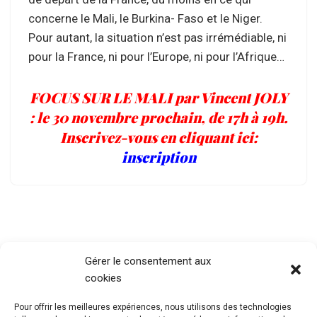
concerne le Mali, le Burkina- Faso et le Niger.
Pour autant, la situation n’est pas irrémédiable, ni
pour la France, ni pour l’Europe, ni pour l’Afrique…
FOCUS SUR LE MALI par Vincent JOLY
: le 30 novembre prochain, de 17h à 19h.
Inscrivez-vous en cliquant ici:
inscription
Gérer le consentement aux
cookies
Pour offrir les meilleures expériences, nous utilisons des technologies