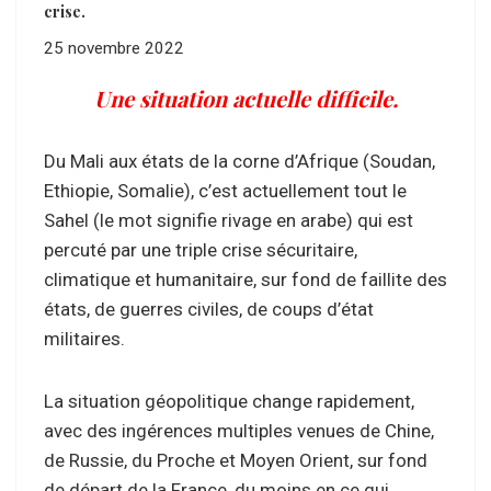
crise.
25 novembre 2022
Une situation actuelle difficile.
Du Mali aux états de la corne d’Afrique (Soudan,
Ethiopie, Somalie), c’est actuellement tout le
Sahel (le mot signifie rivage en arabe) qui est
percuté par une triple crise sécuritaire,
climatique et humanitaire, sur fond de faillite des
états, de guerres civiles, de coups d’état
militaires.
La situation géopolitique change rapidement,
avec des ingérences multiples venues de Chine,
de Russie, du Proche et Moyen Orient, sur fond
de départ de la France, du moins en ce qui