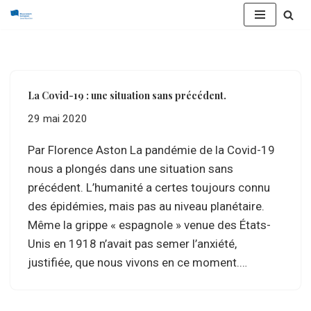
Aller
au
contenu
La Covid-19 : une situation sans précédent.
29 mai 2020
Par Florence Aston La pandémie de la Covid-19
nous a plongés dans une situation sans
précédent. L’humanité a certes toujours connu
des épidémies, mais pas au niveau planétaire.
Même la grippe « espagnole » venue des États-
Unis en 1918 n’avait pas semer l’anxiété,
justifiée, que nous vivons en ce moment.…