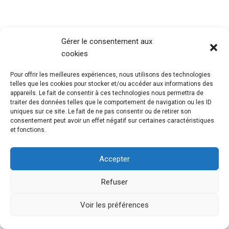
Gérer le consentement aux
cookies
Pour offrir les meilleures expériences, nous utilisons des technologies
telles que les cookies pour stocker et/ou accéder aux informations des
appareils. Le fait de consentir à ces technologies nous permettra de
traiter des données telles que le comportement de navigation ou les ID
uniques sur ce site. Le fait de ne pas consentir ou de retirer son
consentement peut avoir un effet négatif sur certaines caractéristiques
et fonctions.
Accepter
Refuser
@Mouvement Européen Seine Maritime
Mentions
Légales
Voir les préférences