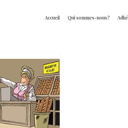
Accueil
Qui sommes-nous?
Adhé