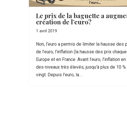
Le prix de la baguette a augme
création de l’euro?
1 avril 2019
Non, l’euro a permis de limiter la hausse des p
de l’euro, l’inflation (la hausse des prix chaq
Europe et en France. Avant l’euro, l’inflation e
des niveaux très élevés, jusqu’à plus de 10 %
vingt. Depuis l’euro, la…