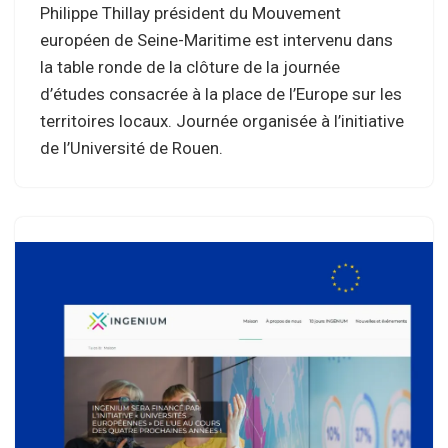
Philippe Thillay président du Mouvement
européen de Seine-Maritime est intervenu dans
la table ronde de la clôture de la journée
d’études consacrée à la place de l’Europe sur les
territoires locaux. Journée organisée à l’initiative
de l’Université de Rouen.