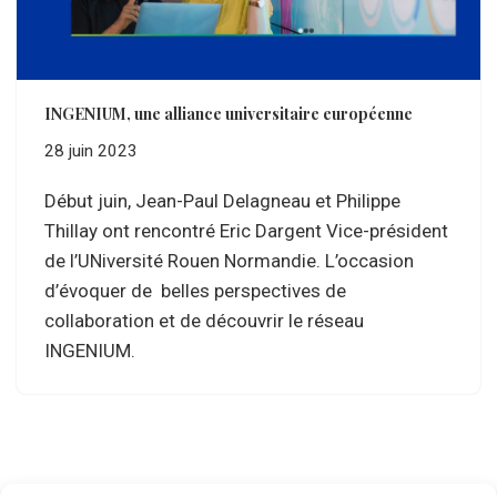
INGENIUM, une alliance universitaire européenne
28 juin 2023
Début juin, Jean-Paul Delagneau et Philippe
Thillay ont rencontré Eric Dargent Vice-président
de l’UNiversité Rouen Normandie. L’occasion
d’évoquer de belles perspectives de
collaboration et de découvrir le réseau
INGENIUM.