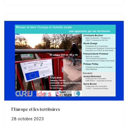
l’Europe et les territoires
28 octobre 2023