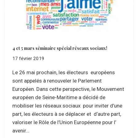
4 et 5 mars séminaire spécial réseaux sociaux!
17 février 2019
Le 26 mai prochain, les électeurs européens
sont appelés à renouveler le Parlement
Européen. Dans cette perspective, le Mouvement
européen de Seine-Maritime a décidé de
mobiliser les réseaux sociaux pour inviter d’une
part, les électeurs à se déplacer et d’autre part,
valoriser le Rôle de l’Union Européenne pour l’
avenir…