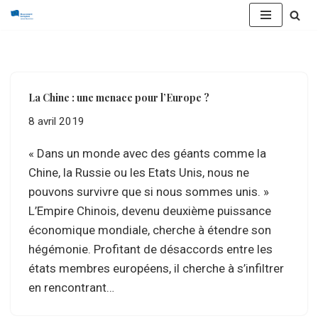
Aller
au
contenu
La Chine : une menace pour l’Europe ?
8 avril 2019
« Dans un monde avec des géants comme la
Chine, la Russie ou les Etats Unis, nous ne
pouvons survivre que si nous sommes unis. »
L’Empire Chinois, devenu deuxième puissance
économique mondiale, cherche à étendre son
hégémonie. Profitant de désaccords entre les
états membres européens, il cherche à s’infiltrer
en rencontrant…