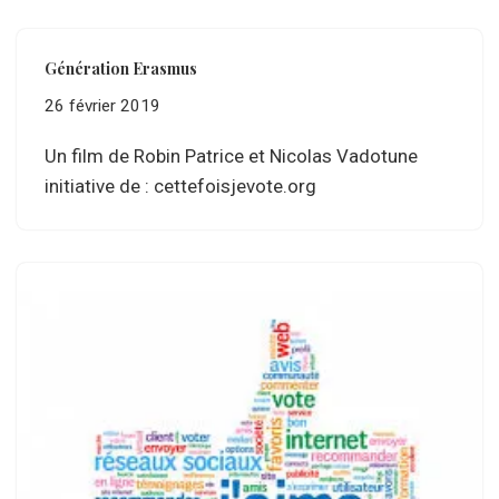
Génération Erasmus
26 février 2019
Un film de Robin Patrice et Nicolas Vadotune
initiative de : cettefoisjevote.org