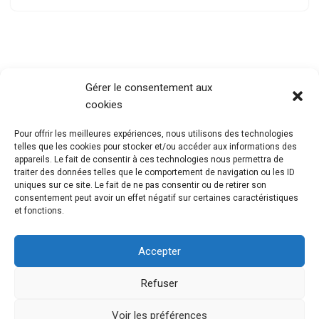
Gérer le consentement aux
cookies
Pour offrir les meilleures expériences, nous utilisons des technologies
telles que les cookies pour stocker et/ou accéder aux informations des
appareils. Le fait de consentir à ces technologies nous permettra de
traiter des données telles que le comportement de navigation ou les ID
uniques sur ce site. Le fait de ne pas consentir ou de retirer son
consentement peut avoir un effet négatif sur certaines caractéristiques
et fonctions.
Accepter
Refuser
@Mouvement Européen Seine Maritime
Mentions
Légales
Voir les préférences