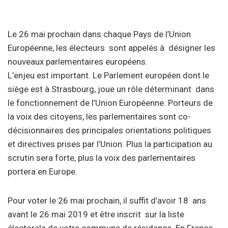
Le 26 mai prochain dans chaque Pays de l’Union
Européenne, les électeurs sont appelés à désigner les
nouveaux parlementaires européens.
L’enjeu est important. Le Parlement européen dont le
siège est à Strasbourg, joue un rôle déterminant dans
le fonctionnement de l’Union Européenne. Porteurs de
la voix des citoyens, les parlementaires sont co-
décisionnaires des principales orientations politiques
et directives prises par l’Union. Plus la participation au
scrutin sera forte, plus la voix des parlementaires
portera en Europe.
Pour voter le 26 mai prochain, il suffit d’avoir 18 ans
avant le 26 mai 2019 et être inscrit sur la liste