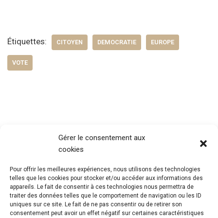
Étiquettes:
CITOYEN
DEMOCRATIE
EUROPE
VOTE
Gérer le consentement aux
cookies
Pour offrir les meilleures expériences, nous utilisons des technologies
telles que les cookies pour stocker et/ou accéder aux informations des
appareils. Le fait de consentir à ces technologies nous permettra de
traiter des données telles que le comportement de navigation ou les ID
uniques sur ce site. Le fait de ne pas consentir ou de retirer son
consentement peut avoir un effet négatif sur certaines caractéristiques