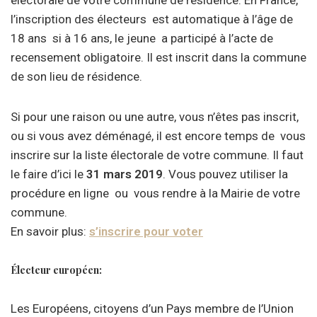
électorale de votre commune de résidence. En France,
l’inscription des électeurs est automatique à l’âge de
18 ans si à 16 ans, le jeune a participé à l’acte de
recensement obligatoire. Il est inscrit dans la commune
de son lieu de résidence.
Si pour une raison ou une autre, vous n’êtes pas inscrit,
ou si vous avez déménagé, il est encore temps de vous
inscrire sur la liste électorale de votre commune. Il faut
le faire d’ici le
31 mars 2019
. Vous pouvez utiliser la
procédure en ligne ou vous rendre à la Mairie de votre
commune.
En savoir plus:
s’inscrire pour voter
Électeur européen:
Les Européens, citoyens d’un Pays membre de l’Union