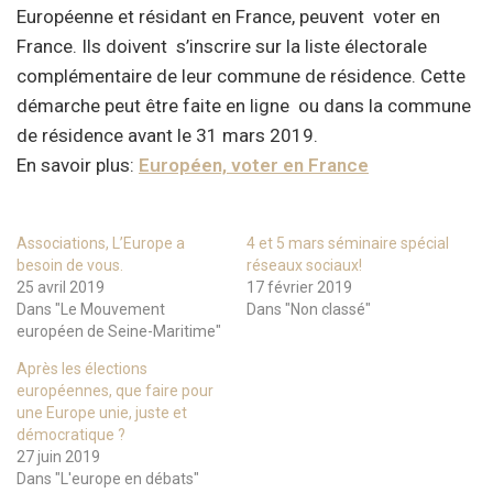
Européenne et résidant en France, peuvent voter en
France. Ils doivent s’inscrire sur la liste électorale
complémentaire de leur commune de résidence. Cette
démarche peut être faite en ligne ou dans la commune
de résidence avant le 31 mars 2019.
En savoir plus:
Européen, voter en France
Associations, L’Europe a
4 et 5 mars séminaire spécial
besoin de vous.
réseaux sociaux!
25 avril 2019
17 février 2019
Dans "Le Mouvement
Dans "Non classé"
européen de Seine-Maritime"
Après les élections
européennes, que faire pour
une Europe unie, juste et
démocratique ?
27 juin 2019
Dans "L'europe en débats"