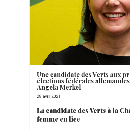
Une candidate des Verts aux p
élections fédérales allemandes
Angela Merkel
28 avril 2021
La candidate des Verts à la Ch
femme en lice