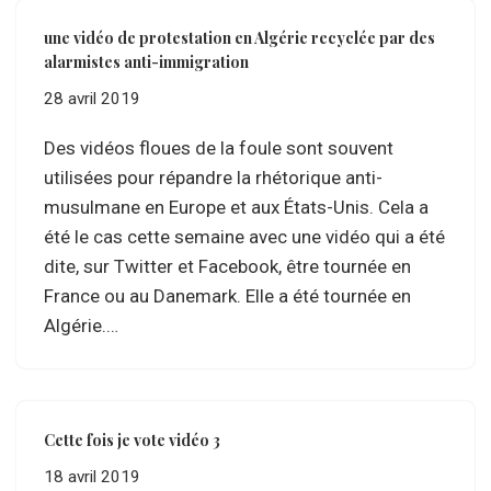
une vidéo de protestation en Algérie recyclée par des
alarmistes anti-immigration
28 avril 2019
Des vidéos floues de la foule sont souvent
utilisées pour répandre la rhétorique anti-
musulmane en Europe et aux États-Unis. Cela a
été le cas cette semaine avec une vidéo qui a été
dite, sur Twitter et Facebook, être tournée en
France ou au Danemark. Elle a été tournée en
Algérie.…
Cette fois je vote vidéo 3
18 avril 2019