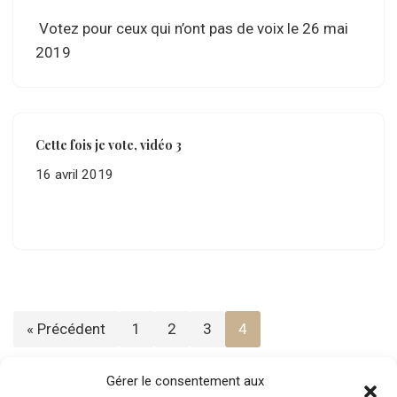
Votez pour ceux qui n’ont pas de voix le 26 mai
2019
Cette fois je vote, vidéo 3
16 avril 2019
« Précédent
1
2
3
4
Gérer le consentement aux