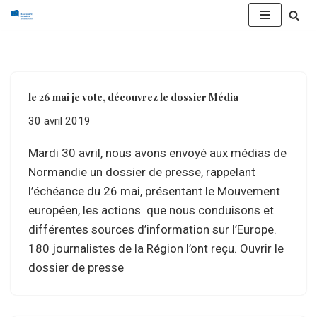
Aller
au
contenu
le 26 mai je vote, découvrez le dossier Média
30 avril 2019
Mardi 30 avril, nous avons envoyé aux médias de
Normandie un dossier de presse, rappelant
l’échéance du 26 mai, présentant le Mouvement
européen, les actions que nous conduisons et
différentes sources d’information sur l’Europe.
180 journalistes de la Région l’ont reçu. Ouvrir le
dossier de presse