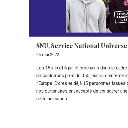
SNU, Service National Universel,
26 mai 2022
Les 15 juin et 6 juillet prochains dans le cadr
rencontrerons près de 350 jeunes seino-marin
l’Europe. D’ores et déjà 15 personnes issue
nos partenaires ont accepté de consacrer une
cette animation.