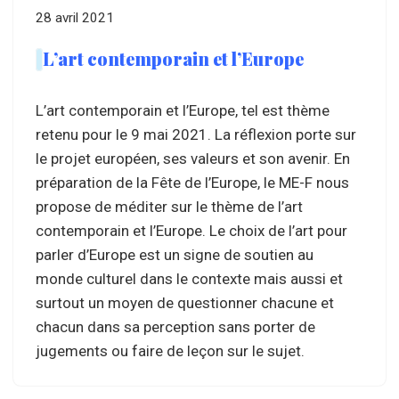
28 avril 2021
L’art contemporain et l’Europe
L’art contemporain et l’Europe, tel est thème
retenu pour le 9 mai 2021. La réflexion porte sur
le projet européen, ses valeurs et son avenir. En
préparation de la Fête de l’Europe, le ME-F nous
propose de méditer sur le thème de l’art
contemporain et l’Europe. Le choix de l’art pour
parler d’Europe est un signe de soutien au
monde culturel dans le contexte mais aussi et
surtout un moyen de questionner chacune et
chacun dans sa perception sans porter de
jugements ou faire de leçon sur le sujet.