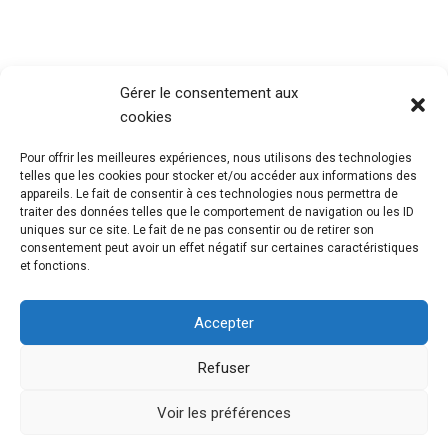
Gérer le consentement aux
cookies
Pour offrir les meilleures expériences, nous utilisons des technologies
telles que les cookies pour stocker et/ou accéder aux informations des
appareils. Le fait de consentir à ces technologies nous permettra de
traiter des données telles que le comportement de navigation ou les ID
uniques sur ce site. Le fait de ne pas consentir ou de retirer son
consentement peut avoir un effet négatif sur certaines caractéristiques
et fonctions.
Accepter
Refuser
@Mouvement Européen Seine Maritime
Mentions
Légales
Voir les préférences