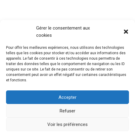
Gérer le consentement aux
cookies
Pour offrir les meilleures expériences, nous utilisons des technologies
telles que les cookies pour stocker et/ou accéder aux informations des
appareils. Le fait de consentir à ces technologies nous permettra de
traiter des données telles que le comportement de navigation ou les ID
uniques sur ce site. Le fait de ne pas consentir ou de retirer son
consentement peut avoir un effet négatif sur certaines caractéristiques
et fonctions.
Accepter
Refuser
@Mouvement Européen Seine Maritime
Mentions
Légales
Voir les préférences