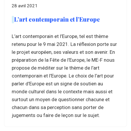
28 avril 2021
L’art contemporain et l’Europe
L’art contemporain et l’Europe, tel est thème
retenu pour le 9 mai 2021. La réflexion porte sur
le projet européen, ses valeurs et son avenir. En
préparation de la Fête de l’Europe, le ME-F nous
propose de méditer sur le thème de l’art
contemporain et l’Europe. Le choix de l’art pour
parler d’Europe est un signe de soutien au
monde culturel dans le contexte mais aussi et
surtout un moyen de questionner chacune et
chacun dans sa perception sans porter de
jugements ou faire de leçon sur le sujet.