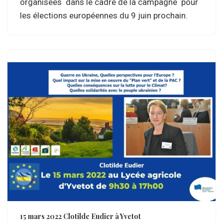
organisées dans le cadre de la campagne pour
les élections européennes du 9 juin prochain.
15 mars 2022 Clotilde Eudier à Yvetot