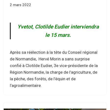
2 mars 2022
Yvetot, Clotilde Eudier interviendra
le 15 mars.
Après sa réélection à la tête du Conseil régional
de Normandie, Hervé Morin a sans surprise
confié à Clotilde Eudier, 3e vice-présidente de la
Région Normandie, la charge de l’agriculture, de
la pêche, des forêts, de l’équin et de
l’agroalimentaire.