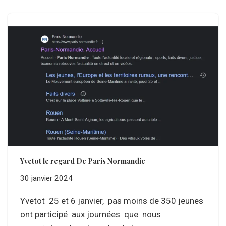
Yvetot le regard De Paris Normandie
30 janvier 2024
Yvetot 25 et 6 janvier, pas moins de 350 jeunes
ont participé aux journées que nous