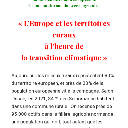
Grand auditorium du Lycée agricole .
« L’Europe et les territoires
ruraux
à l’heure de
la transition climatique »
Aujourd’hui, les milieux ruraux représentent 80%
du territoire européen, et près de 30% de la
population européenne vit à la campagne. Selon
l’Insee, en 2021, 34 % des Seinomarins habitent
dans une commune rurale. On recense près de
95 000 actifs dans la filière agricole normande :
une population qui doit, tout autant que les