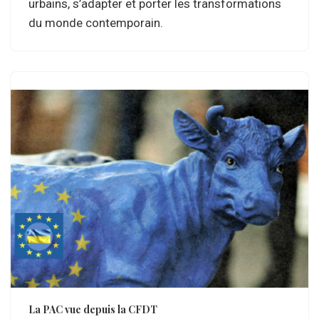
urbains, s’adapter et porter les transformations
du monde contemporain.
La PAC vue depuis la CFDT