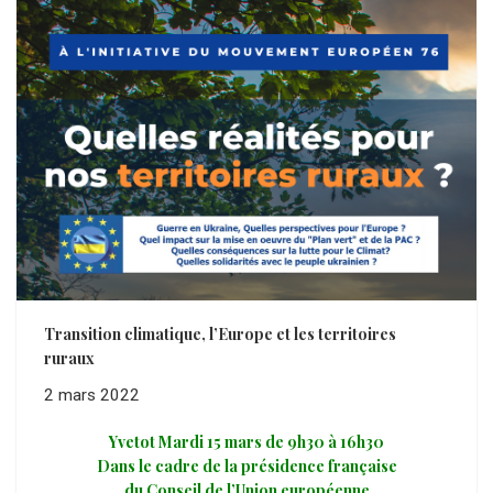
Transition climatique, l’Europe et les territoires
ruraux
2 mars 2022
Yvetot Mardi 15 mars de 9h30 à 16h30
Dans le cadre de la présidence française
du Conseil de l’Union européenne