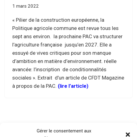
1 mars 2022
« Pilier de la construction européenne, la
Politique agricole commune est revue tous les
sept ans environ. la prochaine PAC va structurer
l’agriculture française jusqu’en 2027. Elle a
essuyé de vives critiques pour son manque
d’ambition en matière d’environnement. réelle
avancée: l’inscription de conditionnalités
sociales ». Extrait d’un article de CFDT Magazine
à propos de la PAC.
(lire l’article)
Gérer le consentement aux