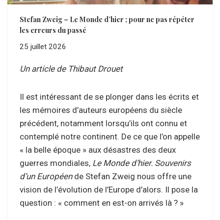
Stefan Zweig – Le Monde d’hier ; pour ne pas répéter
les erreurs du passé
25 juillet 2026
Un article de Thibaut Drouet
Il est intéressant de se plonger dans les écrits et
les mémoires d’auteurs européens du siècle
précédent, notamment lorsqu’ils ont connu et
contemplé notre continent. De ce que l’on appelle
« la belle époque » aux désastres des deux
guerres mondiales,
Le Monde d’hier. Souvenirs
d’un Européen
de Stefan Zweig nous offre une
vision de l’évolution de l’Europe d’alors. Il pose la
question : « comment en est-on arrivés là ? »