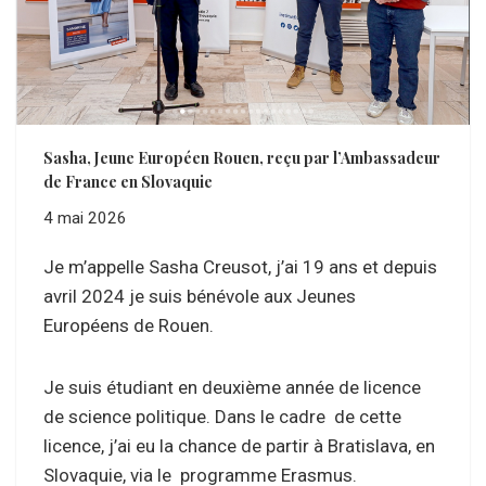
Sasha, Jeune Européen Rouen, reçu par l’Ambassadeur
de France en Slovaquie
4 mai 2026
Je m’appelle Sasha Creusot, j’ai 19 ans et depuis
avril 2024 je suis bénévole aux Jeunes
Européens de Rouen.
Je suis étudiant en deuxième année de licence
de science politique. Dans le cadre de cette
licence, j’ai eu la chance de partir à Bratislava, en
Slovaquie, via le programme Erasmus.