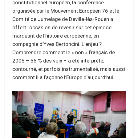
constitutionnel européen, la conférence
organisée par le Mouvement Européen 76 et le
Comité de Jumelage de Deville-lès-Rouen a
offert l’occasion de revenir sur cet épisode
marquant de l’histoire européenne, en
compagnie d’Yves Bertoncini. L’enjeu ?
Comprendre comment le « non » français de
2005 – 55 % des voix – a été interprété,
contourné, et parfois instrumentalisé, mais aussi
comment il a façonné l’Europe d’aujourd’hui.