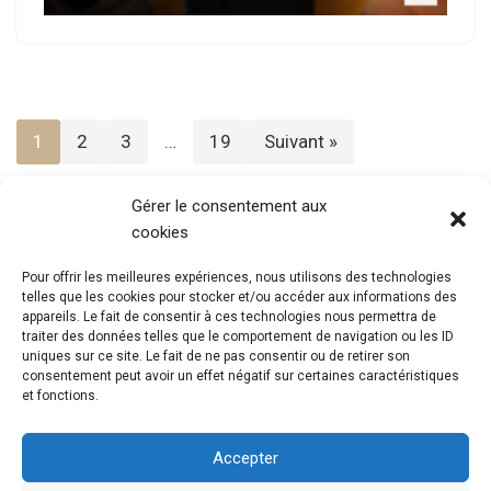
1
2
3
…
19
Suivant »
Gérer le consentement aux
cookies
Pour offrir les meilleures expériences, nous utilisons des technologies
telles que les cookies pour stocker et/ou accéder aux informations des
appareils. Le fait de consentir à ces technologies nous permettra de
traiter des données telles que le comportement de navigation ou les ID
uniques sur ce site. Le fait de ne pas consentir ou de retirer son
consentement peut avoir un effet négatif sur certaines caractéristiques
et fonctions.
Accepter