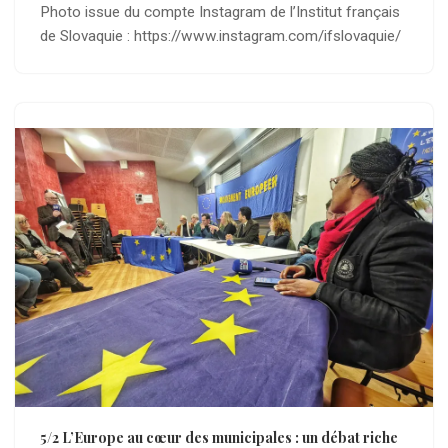
Photo issue du compte Instagram de l’Institut français
de Slovaquie : https://www.instagram.com/ifslovaquie/
5/2 L’Europe au cœur des municipales : un débat riche