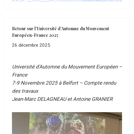
Retour sur l’Université d’Automne du Mouvement
Européen-France 2025
26 décembre 2025
Université d’Automne du Mouvement Européen –
France
7-9 Novembre 2025 à Belfort – Compte rendu
des travaux
Jean-Marc DELAGNEAU et Antoine GRANIER