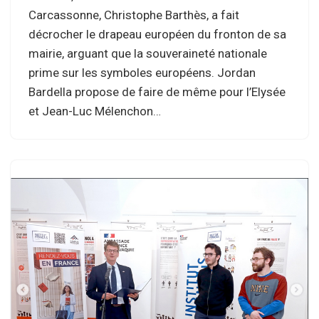
Carcassonne, Christophe Barthès, a fait
décrocher le drapeau européen du fronton de sa
mairie, arguant que la souveraineté nationale
prime sur les symboles européens. Jordan
Bardella propose de faire de même pour l’Elysée
et Jean-Luc Mélenchon…