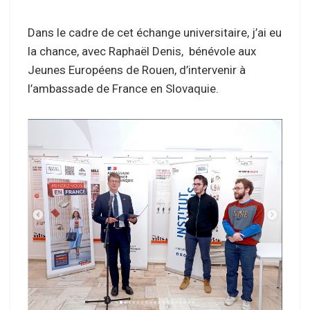
Dans le cadre de cet échange universitaire, j’ai eu
la chance, avec Raphaël Denis, bénévole aux
Jeunes Européens de Rouen, d’intervenir à
l’ambassade de France en Slovaquie.