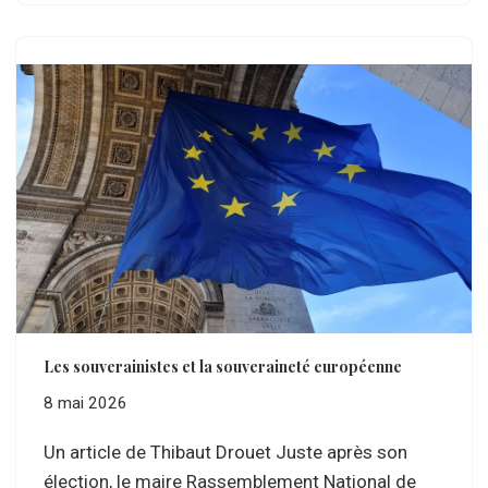
Les souverainistes et la souveraineté européenne
8 mai 2026
Un article de Thibaut Drouet Juste après son
élection, le maire Rassemblement National de