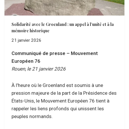
Solidarité avec le Groenland : un appel à l’unité et à la
mémoire historique
21 janvier 2026
Communiqué de presse – Mouvement
Européen 76
Rouen, le 21 janvier 2026
À l’heure où le Groenland est soumis à une
pression majeure de la part de la Présidence des
États-Unis, le Mouvement Européen 76 tient à
rappeler les liens profonds qui unissent les
peuples normands.