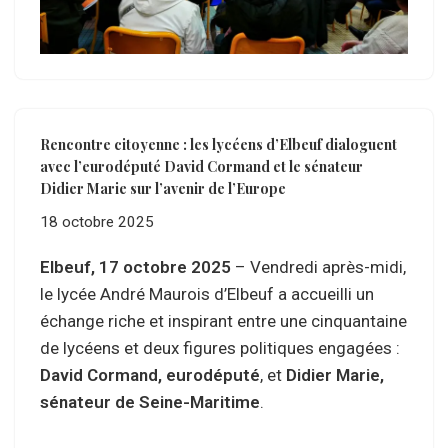
Rencontre citoyenne : les lycéens d’Elbeuf dialoguent
avec l’eurodéputé David Cormand et le sénateur
Didier Marie sur l’avenir de l’Europe
18 octobre 2025
Elbeuf, 17 octobre 2025
– Vendredi après-midi,
le lycée André Maurois d’Elbeuf a accueilli un
échange riche et inspirant entre une cinquantaine
de lycéens et deux figures politiques engagées :
David Cormand, eurodéputé
, et
Didier Marie,
sénateur de Seine-Maritime
.