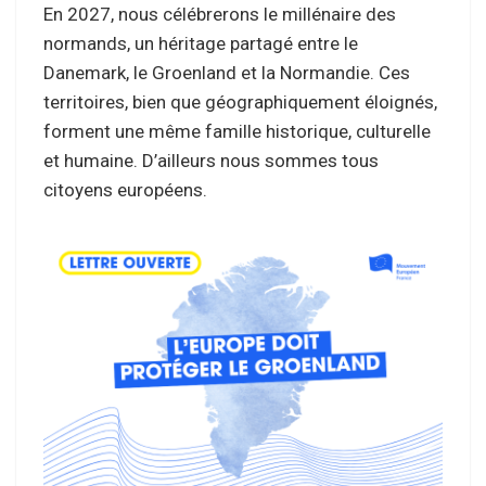
En 2027, nous célébrerons le millénaire des
normands, un héritage partagé entre le
Danemark, le Groenland et la Normandie. Ces
territoires, bien que géographiquement éloignés,
forment une même famille historique, culturelle
et humaine. D’ailleurs nous sommes tous
citoyens européens.