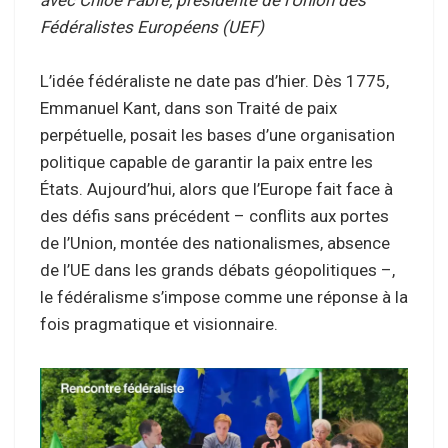
Fédéralistes Européens (UEF)
L’idée fédéraliste ne date pas d’hier. Dès 1775,
Emmanuel Kant, dans son Traité de paix
perpétuelle, posait les bases d’une organisation
politique capable de garantir la paix entre les
États. Aujourd’hui, alors que l’Europe fait face à
des défis sans précédent – conflits aux portes
de l’Union, montée des nationalismes, absence
de l’UE dans les grands débats géopolitiques –,
le fédéralisme s’impose comme une réponse à la
fois pragmatique et visionnaire.