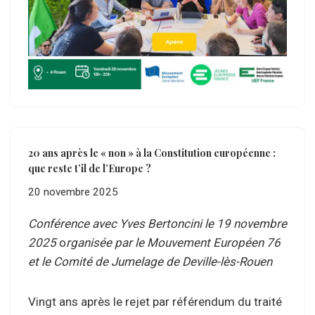
20 ans après le « non » à la Constitution européenne :
que reste t’il de l’Europe ?
20 novembre 2025
Conférence avec Yves Bertoncini le 19 novembre
2025
o
rganisée par le Mouvement Européen 76
et le Comité de Jumelage de Deville-lès-Rouen
Vingt ans après le rejet par référendum du traité