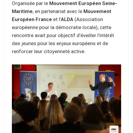
Organisée par le
Mouvement Européen Seine-
Maritime
, en partenariat avec le
Mouvement
Européen France
et l’
ALDA
(Association
européenne pour la démocratie locale), cette
rencontre avait pour objectif d’éveiller l’intérêt
des jeunes pour les enjeux européens et de
renforcer leur citoyenneté active.