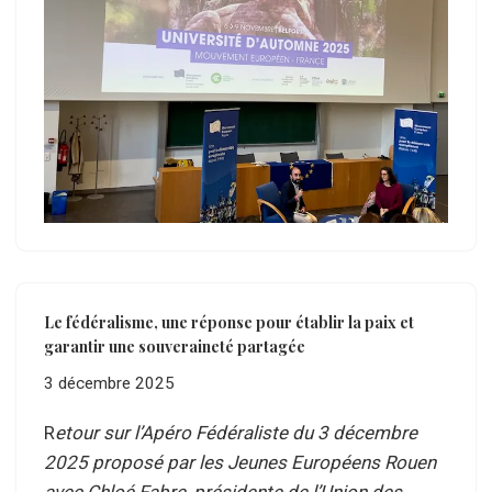
Le fédéralisme, une réponse pour établir la paix et
garantir une souveraineté partagée
3 décembre 2025
R
etour sur l’Apéro Fédéraliste du 3 décembre
2025 proposé par les Jeunes Européens Rouen
avec Chloé Fabre, présidente de l’Union des