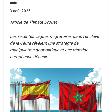
unie
3 août 2026
Article de Thibaut Drouet
Les récentes vagues migratoires dans l’enclave
de la Ceuta révèlent une stratégie de
manipulation géopolitique et une réaction
européenne désunie.