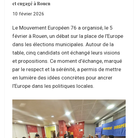
et engagé à Rouen
10 février 2026
Le Mouvement Européen 76 a organisé, le 5
février à Rouen, un débat sur la place de l’Europe
dans les élections municipales. Autour de la
table, cinq candidats ont échangé leurs visions
et propositions. Ce moment d’échange, marqué
par le respect et la sérénité, a permis de mettre
en lumière des idées concrètes pour ancrer
l’Europe dans les politiques locales.