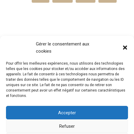
Gérer le consentement aux
cookies
Pour offrir les meilleures expériences, nous utilisons des technologies
telles que les cookies pour stocker et/ou accéder aux informations des
appareils. Le fait de consentir à ces technologies nous permettra de
traiter des données telles que le comportement de navigation ou les ID
uniques sur ce site. Le fait de ne pas consentir ou de retirer son
consentement peut avoir un effet négatif sur certaines caractéristiques
et fonctions.
Accepter
Refuser
@Mouvement Européen Seine Maritime
Mentions