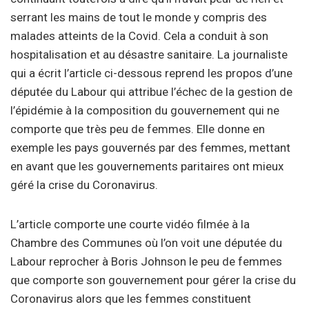
serrant les mains de tout le monde y compris des
malades atteints de la Covid. Cela a conduit à son
hospitalisation et au désastre sanitaire. La journaliste
qui a écrit l’article ci-dessous reprend les propos d’une
députée du Labour qui attribue l’échec de la gestion de
l’épidémie à la composition du gouvernement qui ne
comporte que très peu de femmes. Elle donne en
exemple les pays gouvernés par des femmes, mettant
en avant que les gouvernements paritaires ont mieux
géré la crise du Coronavirus.
L’article comporte une courte vidéo filmée à la
Chambre des Communes où l’on voit une députée du
Labour reprocher à Boris Johnson le peu de femmes
que comporte son gouvernement pour gérer la crise du
Coronavirus alors que les femmes constituent