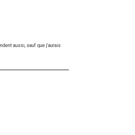
dent aussi, sauf que j’aurais