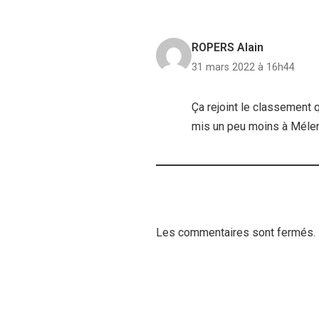
ROPERS Alain
31 mars 2022 à 16h44
Ça rejoint le classement 
mis un peu moins à Mélen
Les commentaires sont fermés.