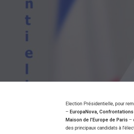
Election Présidentielle, pour re
–
EuropaNova, Confrontations 
Maison de l’Europe de Paris
– 
des principaux candidats à l’élec