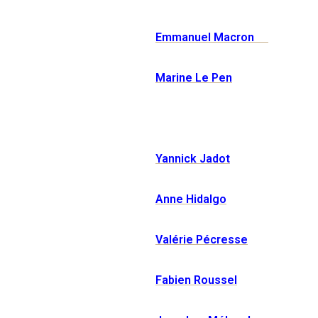
Emmanuel Macron
Marine Le Pen
Yannick Jadot
Anne Hidalgo
Valérie Pécresse
Fabien Roussel