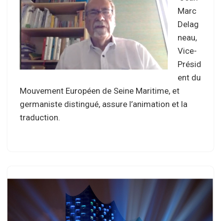
Marc
Delag
neau,
Vice-
Présid
ent du
Mouvement Européen de Seine Maritime, et
germaniste distingué, assure l’animation et la
traduction.