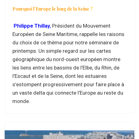
Pourquoi l’Europe le long de la Seine
?
Philippe Thillay
,
Président du Mouvement
Européen de Seine Maritime, rappelle les raisons
du choix de ce thème pour notre séminaire de
printemps. Un simple regard sur les cartes
géographique du nord-ouest européen montre
les liens entre les bassins de l’Elbe, du Rhin, de
l’Escaut et de la Seine, dont les estuaires
s’estompent progressivement pour faire place à
un vaste delta qui connecte l’Europe au reste du
monde.