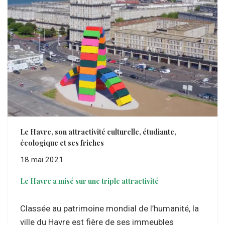
Le Havre, son attractivité culturelle, étudiante,
écologique et ses friches
18 mai 2021
Le Havre a misé sur une triple attractivité
Classée au patrimoine mondial de l’humanité, la
ville du Havre est fière de ses immeubles