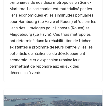
partenaires de nos deux métropoles en Seine-
Maritime. Le partenariat est matérialisé par les
liens économiques et les similitudes portuaires
pour Hambourg (Le Havre et Rouen) et/ou par les
liens des jumelages pour Hanovre (Rouen) et
Magdebourg (Le Havre). Ces trois métropoles
ont déterminé dans la réhabilitation de friches
existantes à proximité de leurs centre-villes les
potentiels de résilience, de développement
économique et d’expansion urbaine leur
permettant de répondre aux enjeux des
décennies à venir.