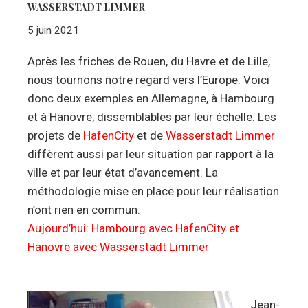
WASSERSTADT LIMMER
5 juin 2021
Après les friches de Rouen, du Havre et de Lille,
nous tournons notre regard vers l’Europe. Voici
donc deux exemples en Allemagne, à Hambourg
et à Hanovre, dissemblables par leur échelle. Les
projets de
HafenCity
et de
Wasserstadt Limmer
diffèrent aussi par leur situation par rapport à la
ville et par leur état d’avancement. La
méthodologie mise en place pour leur réalisation
n’ont rien en commun.
Aujourd’hui: Hambourg avec HafenCity et
Hanovre avec Wasserstadt Limmer
Jean-