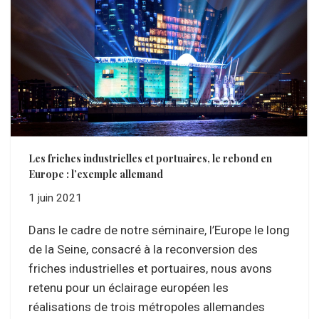
Les friches industrielles et portuaires, le rebond en
Europe : l’exemple allemand
1 juin 2021
Dans le cadre de notre séminaire, l’Europe le long
de la Seine, consacré à la reconversion des
friches industrielles et portuaires, nous avons
retenu pour un éclairage européen les
réalisations de trois métropoles allemandes