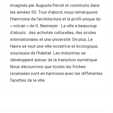
imaginés par Auguste Perret et construits dans
les années 50. Tout d’abord, nous remarquons
l’harmonie de l’architecture et le profil unique du
« volcan » de O. Niemeyer . La ville a beaucoup
d’atouts : des activités culturelles, des écoles
internationales et une université. De plus, Le
Havre se veut une ville novatrice et écologique,
soucieuse de l’habitat. Les industries se
développent autour de la transition numérique.
Nous découvrons que toutes les friches
recensées sont en harmonie avec les différentes
facettes de la ville.