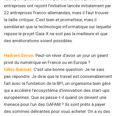
entreprises ont rejoint l’initiative lancée initialement par
22 entreprises franco-allemandes, mais il faut trouver
la taille critique. C’est bien et prometteur, mais il
semblerait que la technologie informatique sur laquelle
repose le projet Gaia-X ne soit pas la meilleure et que
des améliorations soient possibles.
Hadrien Simon.
Peut-on rêver d’avoir un jour un géant
privé du numérique en France ou en Europe ?
Gilles Babinet.
C’est une bonne question. Je ne sais
pas répondre. Je dirai que le travail est convenablement
fait avec la fondation de la BPI, un organisme bien géré
qui a accéléré l’écosystème d’innovation des start-ups
européennes. Que se passe-t-il quand on devient une
menace pour l’un des GAFAM ? Ils sont prêts à payer
des sommes délirantes pour vous acheter. On a vu des