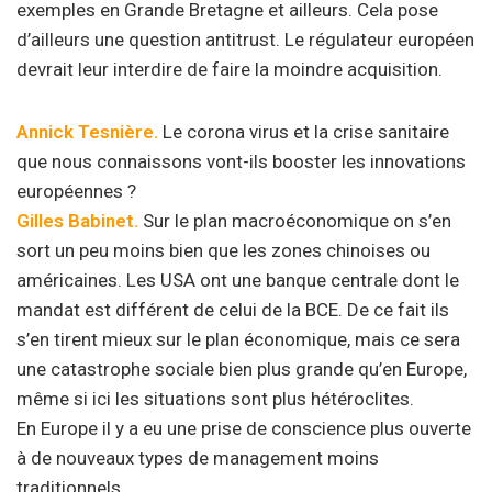
exemples en Grande Bretagne et ailleurs. Cela pose
d’ailleurs une question antitrust. Le régulateur européen
devrait leur interdire de faire la moindre acquisition.
Annick Tesnière.
Le corona virus et la crise sanitaire
que nous connaissons vont-ils booster les innovations
européennes ?
Gilles Babinet.
Sur le plan macroéconomique on s’en
sort un peu moins bien que les zones chinoises ou
américaines. Les USA ont une banque centrale dont le
mandat est différent de celui de la BCE. De ce fait ils
s’en tirent mieux sur le plan économique, mais ce sera
une catastrophe sociale bien plus grande qu’en Europe,
même si ici les situations sont plus hétéroclites.
En Europe il y a eu une prise de conscience plus ouverte
à de nouveaux types de management moins
traditionnels.