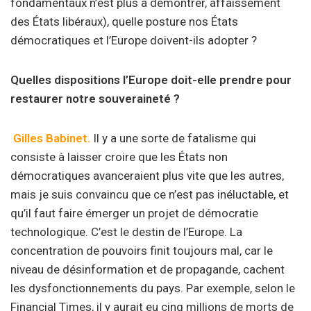
fondamentaux n’est plus à démontrer, affaissement
des États libéraux), quelle posture nos États
démocratiques et l’Europe doivent-ils adopter ?
Quelles dispositions l’Europe doit-elle prendre pour
restaurer notre souveraineté ?
Gilles Babinet.
Il y a une sorte de fatalisme qui
consiste à laisser croire que les États non
démocratiques avanceraient plus vite que les autres,
mais je suis convaincu que ce n’est pas inéluctable, et
qu’il faut faire émerger un projet de démocratie
technologique. C’est le destin de l’Europe. La
concentration de pouvoirs finit toujours mal, car le
niveau de désinformation et de propagande, cachent
les dysfonctionnements du pays. Par exemple, selon le
Financial Times, il y aurait eu cinq millions de morts de