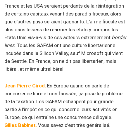
France et les USA seraient perdants de la réintégration
de certains capitaux venant des paradis fiscaux, alors
que d’autres pays seraient gagnants. L’arme fiscale est
plus dans le sens de réarmer les états y compris les
États Unis vis-à-vis de ces acteurs extrêmement
border
lines
. Tous les GAFAM ont une culture libertarienne
incubée dans la Silicon Valley, sauf Microsoft qui vient
de Seattle. En France, on ne dit pas libertarien, mais
libéral, et même ultralibéral.
Jean Pierre Girod.
En Europe quand on parle de
concurrence libre et non faussée, ça pose le problème
de la taxation. Les GAFAM échappent pour grande
partie à l’impôt en ce qui concerne leurs activités en
Europe, ce qui entraîne une concurrence déloyale.
Gilles Babinet.
Vous savez c’est très généralisé.