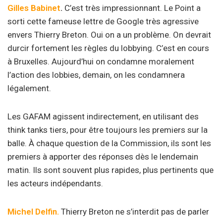
Gilles Babinet
.
C’est très impressionnant. Le Point a
sorti cette fameuse lettre de Google très agressive
envers Thierry Breton. Oui on a un problème. On devrait
durcir fortement les règles du lobbying. C’est en cours
à Bruxelles. Aujourd’hui on condamne moralement
l’action des lobbies, demain, on les condamnera
légalement.
Les GAFAM agissent indirectement, en utilisant des
think tanks tiers, pour être toujours les premiers sur la
balle. À chaque question de la Commission, ils sont les
premiers à apporter des réponses dès le lendemain
matin. Ils sont souvent plus rapides, plus pertinents que
les acteurs indépendants.
Michel Delfin.
Thierry Breton ne s’interdit pas de parler