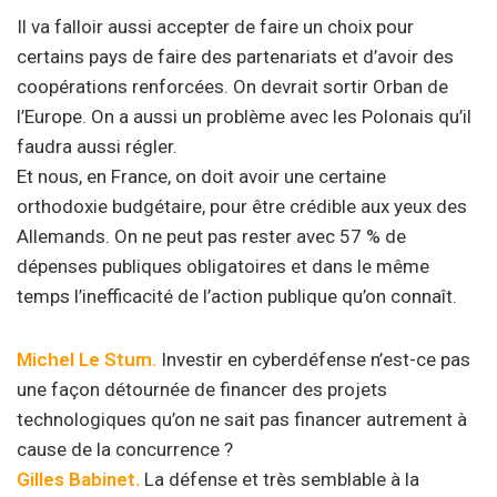
Il va falloir aussi accepter de faire un choix pour
certains pays de faire des partenariats et d’avoir des
coopérations renforcées. On devrait sortir Orban de
l’Europe. On a aussi un problème avec les Polonais qu’il
faudra aussi régler.
Et nous, en France, on doit avoir une certaine
orthodoxie budgétaire, pour être crédible aux yeux des
Allemands. On ne peut pas rester avec 57 % de
dépenses publiques obligatoires et dans le même
temps l’inefficacité de l’action publique qu’on connaît.
Michel Le Stum.
Investir en cyberdéfense n’est-ce pas
une façon détournée de financer des projets
technologiques qu’on ne sait pas financer autrement à
cause de la concurrence ?
Gilles Babinet.
La défense et très semblable à la