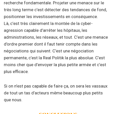
recherche fondamentale. Projeter une menace sur le
très long terme c’est détecter des tendances de fond,
positionner les investissements en conséquence.
Là, c’est très clairement la montée de la cyber-
agression capable d’arrêter les hôpitaux, les
administrations, les réseaux, et tout. C’est une menace
d’ordre premier dont il faut tenir compte dans les
négociations qui suivent. C’est une négociation
permanente, c’est la Real Politik la plus absolue. C’est
moins cher que d’envoyer la plus petite armée et c’est
plus efficace.
Si on n’est pas capable de faire ça, on sera les vassaux
de tout un tas d’acteurs même beaucoup plus petits
que nous.