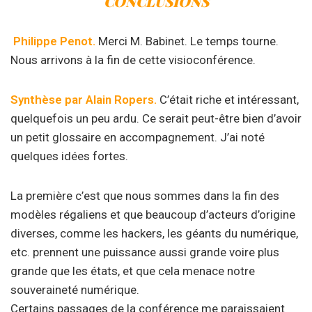
CONCLUSIONS
Philippe Penot.
Merci M. Babinet. Le temps tourne.
Nous arrivons à la fin de cette visioconférence.
Synthèse par Alain Ropers.
C’était riche et intéressant,
quelquefois un peu ardu. Ce serait peut-être bien d’avoir
un petit glossaire en accompagnement. J’ai noté
quelques idées fortes.
La première c’est que nous sommes dans la fin des
modèles régaliens et que beaucoup d’acteurs d’origine
diverses, comme les hackers, les géants du numérique,
etc. prennent une puissance aussi grande voire plus
grande que les états, et que cela menace notre
souveraineté numérique.
Certains passages de la conférence me paraissaient