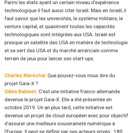
Parmi les états ayant un certain niveau d’expérience
technologique il faut aussi citer Israël. Mais en Israël, il
faut savoir que les universités, le système militaire, le
venture capital, et quasiment toutes les capacités
technologiques sont intégrées aux USA. Israël est
presque un satellite des USA en matière de technologie
et se sert des USA et du marché américain comme
terrain de jeux pour lancer ses start-ups.
Charles Maréchal.
Que pouvez-vous nous dire du
projet Gaïa-X ?
Gilles Babinet.
C’est une initiative franco-allemande
devenue le projet Gaïa-X. Elle a été présentée en
octobre 2019. Un an plus tard, cette initiative est
devenue un projet de cloud européen avec pour objectif
d’assurer une meilleure souveraineté numérique à
l’Europe. Il peut se définir par ses acteurs privés : 180