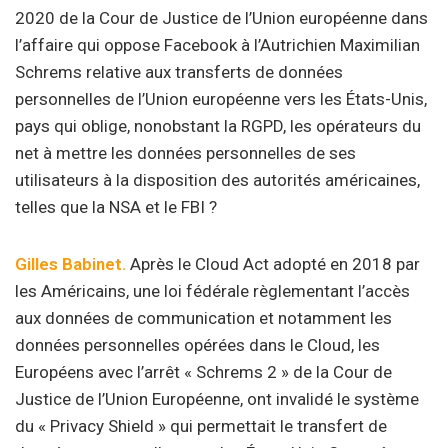
2020 de la Cour de Justice de l’Union européenne dans
l’affaire qui oppose Facebook à l’Autrichien Maximilian
Schrems relative aux transferts de données
personnelles de l’Union européenne vers les États-Unis,
pays qui oblige, nonobstant la RGPD, les opérateurs du
net à mettre les données personnelles de ses
utilisateurs à la disposition des autorités américaines,
telles que la NSA et le FBI ?
Gilles Babinet.
Après le Cloud Act adopté en 2018 par
les Américains, une loi fédérale règlementant l’accès
aux données de communication et notamment les
données personnelles opérées dans le Cloud, les
Européens avec l’arrêt « Schrems 2 » de la Cour de
Justice de l’Union Européenne, ont invalidé le système
du « Privacy Shield » qui permettait le transfert de