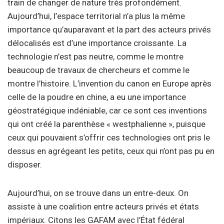
train de changer de nature très profondément.
Aujourd’hui, l’espace territorial n’a plus la même
importance qu’auparavant et la part des acteurs privés
délocalisés est d’une importance croissante. La
technologie n’est pas neutre, comme le montre
beaucoup de travaux de chercheurs et comme le
montre l’histoire. L’invention du canon en Europe après
celle de la poudre en chine, a eu une importance
géostratégique indéniable, car ce sont ces inventions
qui ont créé la parenthèse « westphalienne », puisque
ceux qui pouvaient s’offrir ces technologies ont pris le
dessus en agrégeant les petits, ceux qui n’ont pas pu en
disposer.
Aujourd’hui, on se trouve dans un entre-deux. On
assiste à une coalition entre acteurs privés et états
impériaux. Citons les GAFAM avec l’État fédéral