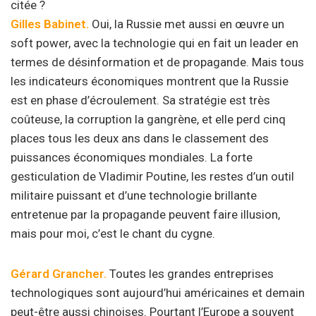
citée ?
Gilles Babinet.
Oui, la Russie met aussi en œuvre un
soft power, avec la technologie qui en fait un leader en
termes de désinformation et de propagande. Mais tous
les indicateurs économiques montrent que la Russie
est en phase d’écroulement. Sa stratégie est très
coûteuse, la corruption la gangrène, et elle perd cinq
places tous les deux ans dans le classement des
puissances économiques mondiales. La forte
gesticulation de Vladimir Poutine, les restes d’un outil
militaire puissant et d’une technologie brillante
entretenue par la propagande peuvent faire illusion,
mais pour moi, c’est le chant du cygne.
Gérard Grancher.
Toutes les grandes entreprises
technologiques sont aujourd’hui américaines et demain
peut-être aussi chinoises. Pourtant l’Europe a souvent