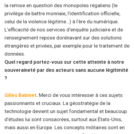
la remise en question des monopoles régaliens (le
privilège de battre monnaie, l’identification officielle,
celui de la violence légitime…) à l’ère du numérique.
L’efficacité de nos services d’enquête judiciaire et de
renseignement repose dorénavant sur des solutions
étrangères et privées, par exemple pour le traitement de
données.
Quel regard portez-vous sur cette atteinte à notre
souveraineté par des acteurs sans aucune légitimité
?
Gilles Babinet
.
Merci de vous intéresser à ces sujets
passionnants et cruciaux. La géostratégie de la
technologie devient un sujet fondamental et beaucoup
d’études lui sont consacrées, surtout aux États-Unis,
mais aussi en Europe. Les concepts militaires sont en