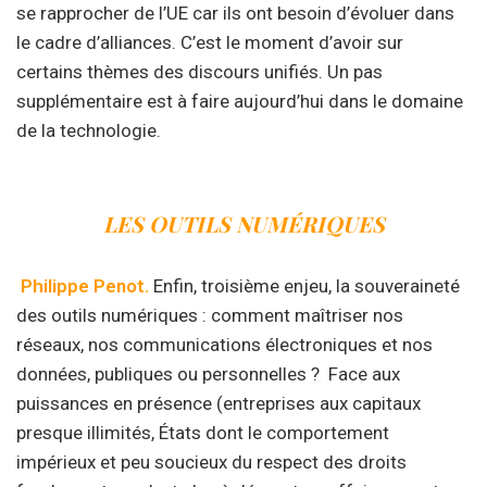
se rapprocher de l’UE car ils ont besoin d’évoluer dans
le cadre d’alliances. C’est le moment d’avoir sur
certains thèmes des discours unifiés. Un pas
supplémentaire est à faire aujourd’hui dans le domaine
de la technologie.
LES OUTILS NUMÉRIQUES
Philippe Penot.
Enfin, troisième enjeu, la souveraineté
des outils numériques : comment maîtriser nos
réseaux, nos communications électroniques et nos
données, publiques ou personnelles ? Face aux
puissances en présence (entreprises aux capitaux
presque illimités, États dont le comportement
impérieux et peu soucieux du respect des droits