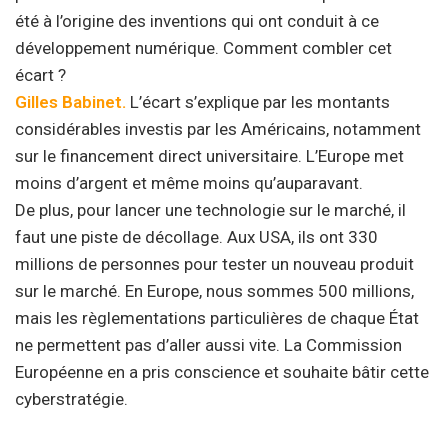
été à l’origine des inventions qui ont conduit à ce
développement numérique. Comment combler cet
écart ?
Gilles Babinet.
L’écart s’explique par les montants
considérables investis par les Américains, notamment
sur le financement direct universitaire. L’Europe met
moins d’argent et même moins qu’auparavant.
De plus, pour lancer une technologie sur le marché, il
faut une piste de décollage. Aux USA, ils ont 330
millions de personnes pour tester un nouveau produit
sur le marché. En Europe, nous sommes 500 millions,
mais les règlementations particulières de chaque État
ne permettent pas d’aller aussi vite. La Commission
Européenne en a pris conscience et souhaite bâtir cette
cyberstratégie.