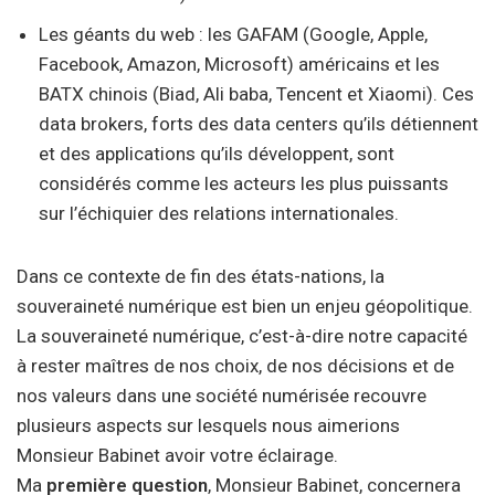
Les géants du web : les GAFAM (Google, Apple,
Facebook, Amazon, Microsoft) américains et les
BATX chinois (Biad, Ali baba, Tencent et Xiaomi). Ces
data brokers, forts des data centers qu’ils détiennent
et des applications qu’ils développent, sont
considérés comme les acteurs les plus puissants
sur l’échiquier des relations internationales.
Dans ce contexte de fin des états-nations, la
souveraineté numérique est bien un enjeu géopolitique.
La souveraineté numérique, c’est-à-dire notre capacité
à rester maîtres de nos choix, de nos décisions et de
nos valeurs dans une société numérisée recouvre
plusieurs aspects sur lesquels nous aimerions
Monsieur Babinet avoir votre éclairage.
Ma
première question
, Monsieur Babinet, concernera