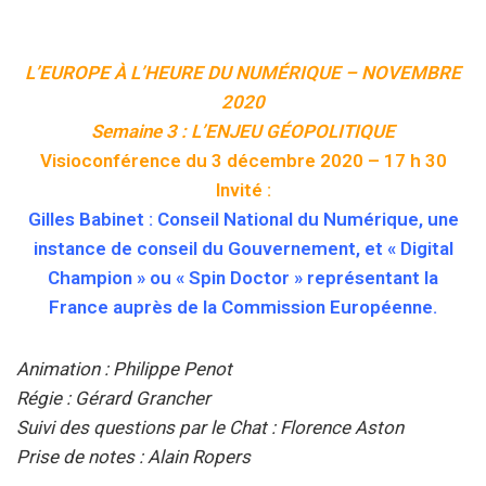
L’EUROPE À L’HEURE DU NUMÉRIQUE – NOVEMBRE
2020
Semaine 3 : L’ENJEU GÉOPOLITIQUE
Visioconférence du 3 décembre 2020 – 17 h 30
Invité :
Gilles Babinet : Conseil National du Numérique, une
instance de conseil du Gouvernement, et « Digital
Champion » ou « Spin Doctor » représentant la
France auprès de la Commission Européenne.
Animation : Philippe Penot
Régie : Gérard Grancher
Suivi des questions par le Chat : Florence Aston
Prise de notes : Alain Ropers