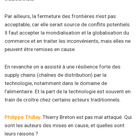
Par ailleurs, la fermeture des frontières n’est pas
acceptable, car elle serait source de conflits potentiels.
Il faut accepter la mondialisation et la globalisation du
commerce et en traiter les inconvénients, mais elles ne
peuvent être remises en cause.
En revanche on a assisté à une résilience forte des
supply chains (chaînes de distribution) par la
technologie, notamment dans le domaine de
l’alimentaire. Et la part de la technologie est souvent en
train de croître chez certains acteurs traditionnels.
Philippe Thillay.
Thierry Breton est pas mal attaqué. Qui
sont les auteurs des mises en cause, et quelles sont
leurs raisons ?