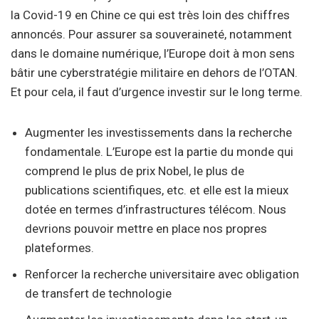
la Covid-19 en Chine ce qui est très loin des chiffres
annoncés. Pour assurer sa souveraineté, notamment
dans le domaine numérique, l’Europe doit à mon sens
bâtir une cyberstratégie militaire en dehors de l’OTAN.
Et pour cela, il faut d’urgence investir sur le long terme.
Augmenter les investissements dans la recherche
fondamentale. L’Europe est la partie du monde qui
comprend le plus de prix Nobel, le plus de
publications scientifiques, etc. et elle est la mieux
dotée en termes d’infrastructures télécom. Nous
devrions pouvoir mettre en place nos propres
plateformes.
Renforcer la recherche universitaire avec obligation
de transfert de technologie