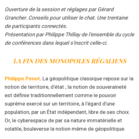
Ouverture de la session et réglages par Gérard
Grancher. Conseils pour utiliser le chat. Une trentaine
de participants connectés.
Présentation par Philippe Thillay de l’ensemble du cycle
de conférences dans lequel s’inscrit celle-ci.
LA FIN DES MONOPOLES RÉGALIENS
Philippe Penot
.
La géopolitique classique repose sur la
notion de territoire, d’état ; la notion de souveraineté
est définie traditionnellement comme le pouvoir
suprême exercé sur un territoire, à l’égard d’une
population, par un État indépendant, libre de ses choix.
Or, le cyberespace de par sa nature immatérielle et
volatile, bouleverse la notion même de géopolitique.