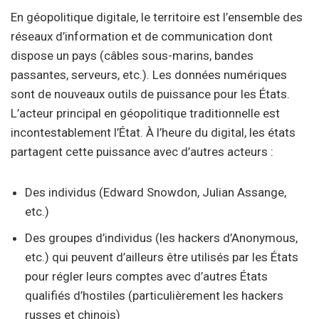
En géopolitique digitale, le territoire est l’ensemble des
réseaux d’information et de communication dont
dispose un pays (câbles sous-marins, bandes
passantes, serveurs, etc.). Les données numériques
sont de nouveaux outils de puissance pour les États.
L’acteur principal en géopolitique traditionnelle est
incontestablement l’État. À l’heure du digital, les états
partagent cette puissance avec d’autres acteurs :
Des individus (Edward Snowdon, Julian Assange,
etc.)
Des groupes d’individus (les hackers d’Anonymous,
etc.) qui peuvent d’ailleurs être utilisés par les États
pour régler leurs comptes avec d’autres États
qualifiés d’hostiles (particulièrement les hackers
russes et chinois)