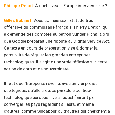
Philippe Penot.
À quel niveau l’Europe intervient-elle ?
Gilles Babinet.
Vous connaissez l’attitude très
offensive du commissaire français, Thierry Breton, qui
a demandé des comptes au patron Sundar Pichai alors
que Google préparait une riposte au Digital Service Act.
Ce texte en cours de préparation vise à donner la
possibilité de réguler les grandes entreprises
technologiques. Il s’agit d’une vraie réflexion sur cette
notion de data et de souveraineté.
Il faut que l’Europe se réveille, avec un vrai projet
stratégique, qu’elle crée, ce parapluie politico-
technologique européen, vers lequel finiront par
converger les pays regardant ailleurs, et même
d’autres, comme Singapour ou d’autres qui cherchent à