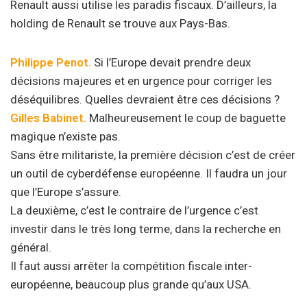
Renault aussi utilise les paradis fiscaux. D’ailleurs, la
holding de Renault se trouve aux Pays-Bas.
Philippe Penot.
Si l’Europe devait prendre deux
décisions majeures et en urgence pour corriger les
déséquilibres. Quelles devraient être ces décisions ?
Gilles Babinet.
Malheureusement le coup de baguette
magique n’existe pas.
Sans être militariste, la première décision c’est de créer
un outil de cyberdéfense européenne. Il faudra un jour
que l’Europe s’assure.
La deuxième, c’est le contraire de l’urgence c’est
investir dans le très long terme, dans la recherche en
général.
Il faut aussi arrêter la compétition fiscale inter-
européenne, beaucoup plus grande qu’aux USA.