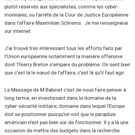
plutôt réservés aux spécialistes, comme les cyber-
monnaies, ou l’arrêté de la Cour de Justice Européenne
dans l’affaire Maximilian Schrems. Je me renseignerai
sur internet.
J’ai trouvé très intéressant tous les efforts faits par
l’Union européenne notamment la manière offensive
dont Thierry Breton s’empare du problème. On sent bien
que c’est là le nœud de l’affaire, c’est là qu’il faut agir.
Le Message de M Babinet c’est de nous faire penser à
long terme, en investissant dans le domaine de la
cyber-sécurité militaire, domaine dans lequel l’Europe
doit se positionner puisqu’on voit que le parapluie
américain n’est pas bien sûr de fonctionner. Il y a là une
occasion de mettre des budgets dans la recherche