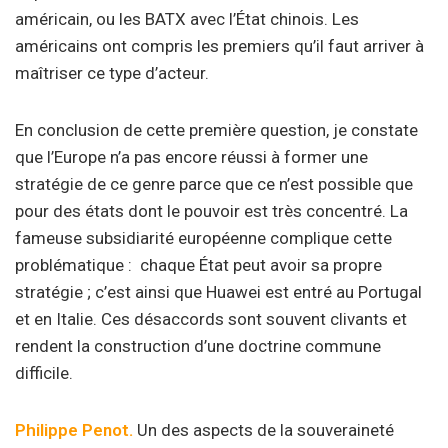
américain, ou les BATX avec l’État chinois. Les
américains ont compris les premiers qu’il faut arriver à
maîtriser ce type d’acteur.
En conclusion de cette première question, je constate
que l’Europe n’a pas encore réussi à former une
stratégie de ce genre parce que ce n’est possible que
pour des états dont le pouvoir est très concentré. La
fameuse subsidiarité européenne complique cette
problématique : chaque État peut avoir sa propre
stratégie ; c’est ainsi que Huawei est entré au Portugal
et en Italie. Ces désaccords sont souvent clivants et
rendent la construction d’une doctrine commune
difficile.
Philippe Penot.
Un des aspects de la souveraineté