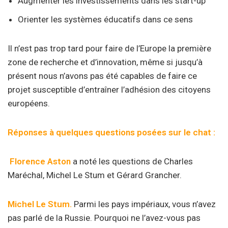
Augmenter les investissements dans les start-up
Orienter les systèmes éducatifs dans ce sens
Il n’est pas trop tard pour faire de l’Europe la première
zone de recherche et d’innovation, même si jusqu’à
présent nous n’avons pas été capables de faire ce
projet susceptible d’entraîner l’adhésion des citoyens
européens.
Réponses à quelques questions posées sur le chat :
Florence Aston
a noté les questions de Charles
Maréchal, Michel Le Stum et Gérard Grancher.
Michel Le Stum.
Parmi les pays impériaux, vous n’avez
pas parlé de la Russie. Pourquoi ne l’avez-vous pas