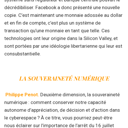
décrédibiliser. Facebook a donc présenté une nouvelle
copie. C’est maintenant une monnaie adossée au dollar
et en fin de compte, c’est plus un système de
transaction qu’une monnaie en tant que telle. Ces
technologies ont leur origine dans la Silicon Valley, et
sont portées par une idéologie libertarienne qui leur est
consubstantielle.
LA SOUVERAINETÉ NUMÉRIQUE
Philippe Penot.
Deuxième dimension, la souveraineté
numérique : comment conserver notre capacité
autonome d’appréciation, de décision et d’action dans
le cyberespace ? À ce titre, vous pourriez peut-être
nous éclairer sur l’importance de l’arrêt du 16 juillet