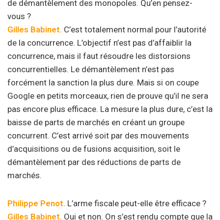
de démantèlement des monopoles. Qu’en pensez-
vous ?
Gilles Babinet.
C’est totalement normal pour l’autorité
de la concurrence. L’objectif n’est pas d’affaiblir la
concurrence, mais il faut résoudre les distorsions
concurrentielles. Le démantèlement n’est pas
forcément la sanction la plus dure. Mais si on coupe
Google en petits morceaux, rien de prouve qu’il ne sera
pas encore plus efficace. La mesure la plus dure, c’est la
baisse de parts de marchés en créant un groupe
concurrent. C’est arrivé soit par des mouvements
d’acquisitions ou de fusions acquisition, soit le
démantèlement par des réductions de parts de
marchés.
Philippe Penot.
L’arme fiscale peut-elle être efficace ?
Gilles Babinet.
Oui et non. On s’est rendu compte que la