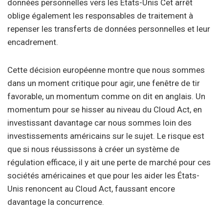
données personnelles vers les États-Unis Cet arrêt
oblige également les responsables de traitement à
repenser les transferts de données personnelles et leur
encadrement.
Cette décision européenne montre que nous sommes
dans un moment critique pour agir, une fenêtre de tir
favorable, un momentum comme on dit en anglais. Un
momentum pour se hisser au niveau du Cloud Act, en
investissant davantage car nous sommes loin des
investissements américains sur le sujet. Le risque est
que si nous réussissons à créer un système de
régulation efficace, il y ait une perte de marché pour ces
sociétés américaines et que pour les aider les États-
Unis renoncent au Cloud Act, faussant encore
davantage la concurrence.