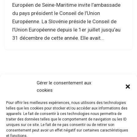
Européen de Seine-Maritime invite l’ambassade
du pays président le Conseil de l’Union
Européenne. La Slovénie préside le Conseil de
l’Union Européenne depuis le 1er juillet jusqu’au
31 décembre de cette année. Elle avait…
Gérer le consentement aux
cookies
Pour offrir les meilleures expériences, nous utilisons des technologies
telles que les cookies pour stocker et/ou accéder aux informations des
appareils. Le fait de consentir à ces technologies nous permettra de
traiter des données telles que le comportement de navigation ou les ID
uniques sur ce site. Le fait de ne pas consentir ou de retirer son
consentement peut avoir un effet négatif sur certaines caractéristiques
et fonctions.