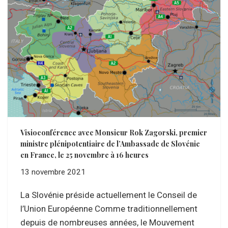
Visioconférence avec Monsieur Rok Zagorski, premier
ministre plénipotentiaire de l’Ambassade de Slovénie
en France, le 25 novembre à 16 heures
13 novembre 2021
La Slovénie préside actuellement le Conseil de
l’Union Européenne Comme traditionnellement
depuis de nombreuses années, le Mouvement