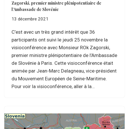
Zagorski, premier ministre plénipotentiaire de
l’Ambassade de Slovénie
13 décembre 2021
C’est avec un très grand intérêt que 36
participants ont suivi le jeudi 25 novembre la
visioconférence avec Monsieur ROk Zagorski,
premier ministre plénipotentiaire de l’Ambassade
de Slovénie à Paris. Cette visioconférence était
animée par Jean-Marc Delagneau, vice-président
du Mouvement Européen de Seine-Maritime.
Pour voir la visioconférence, aller à la…