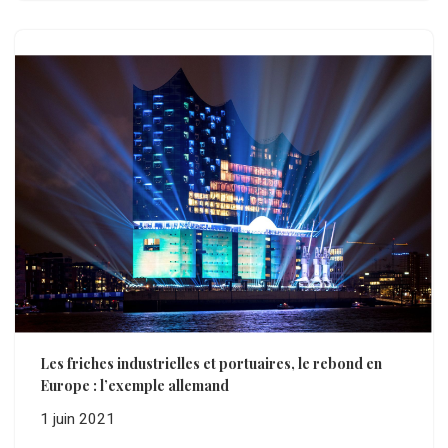
Les friches industrielles et portuaires, le rebond en
Europe : l’exemple allemand
1 juin 2021