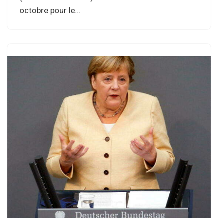
octobre pour le…