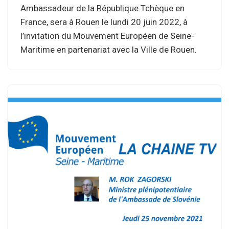
Ambassadeur de la République Tchèque en
France, sera à Rouen le lundi 20 juin 2022, à
l’invitation du Mouvement Européen de Seine-
Maritime en partenariat avec la Ville de Rouen.