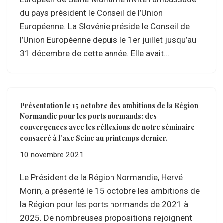
du pays président le Conseil de l’Union
Européenne. La Slovénie préside le Conseil de
l’Union Européenne depuis le 1er juillet jusqu’au
31 décembre de cette année. Elle avait…
Présentation le 15 octobre des ambitions de la Région
Normandie pour les ports normands: des
convergences avec les réflexions de notre séminaire
consacré à l’axe Seine au printemps dernier.
10 novembre 2021
Le Président de la Région Normandie, Hervé
Morin, a présenté le 15 octobre les ambitions de
la Région pour les ports normands de 2021 à
2025. De nombreuses propositions rejoignent