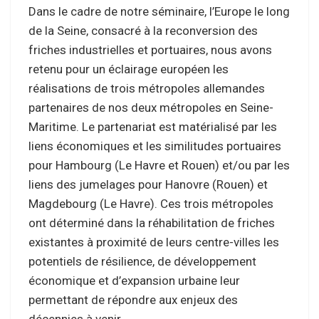
Dans le cadre de notre séminaire, l’Europe le long
de la Seine, consacré à la reconversion des
friches industrielles et portuaires, nous avons
retenu pour un éclairage européen les
réalisations de trois métropoles allemandes
partenaires de nos deux métropoles en Seine-
Maritime. Le partenariat est matérialisé par les
liens économiques et les similitudes portuaires
pour Hambourg (Le Havre et Rouen) et/ou par les
liens des jumelages pour Hanovre (Rouen) et
Magdebourg (Le Havre). Ces trois métropoles
ont déterminé dans la réhabilitation de friches
existantes à proximité de leurs centre-villes les
potentiels de résilience, de développement
économique et d’expansion urbaine leur
permettant de répondre aux enjeux des