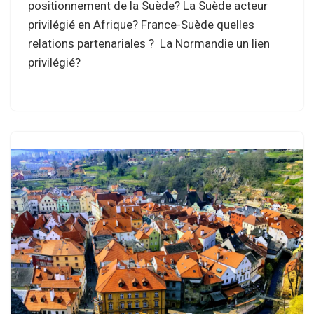
positionnement de la Suède? La Suède acteur
privilégié en Afrique? France-Suède quelles
relations partenariales ? La Normandie un lien
privilégié?