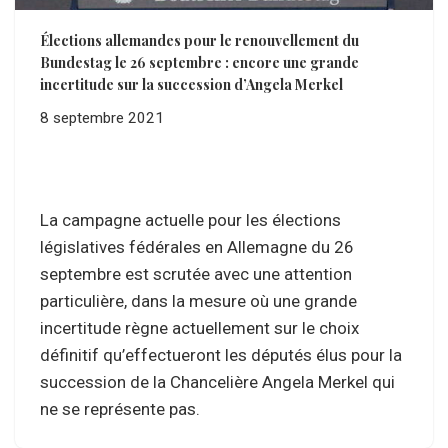
Élections allemandes pour le renouvellement du
Bundestag le 26 septembre : encore une grande
incertitude sur la succession d’Angela Merkel
8 septembre 2021
La campagne actuelle pour les élections
législatives fédérales en Allemagne du 26
septembre est scrutée avec une attention
particulière, dans la mesure où une grande
incertitude règne actuellement sur le choix
définitif qu’effectueront les députés élus pour la
succession de la Chancelière Angela Merkel qui
ne se représente pas.