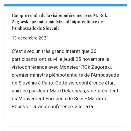
Compte rendu de la visioconférence avec M. Rok
Zagorski, premier ministre plénipotentiaire de
l’Ambassade de Slovénie
13 décembre 2021
C’est avec un très grand intérêt que 36
participants ont suivi le jeudi 25 novembre la
visioconférence avec Monsieur ROk Zagorski,
premier ministre plénipotentiaire de l’Ambassade
de Slovénie à Paris. Cette visioconférence était
animée par Jean-Marc Delagneau, vice-président
du Mouvement Européen de Seine-Maritime.
Pour voir la visioconférence, aller à la…