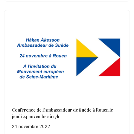
Conférence de l’Ambassadeur de Suède à Rouen le
jeudi 24 novembre à 17h
21 novembre 2022