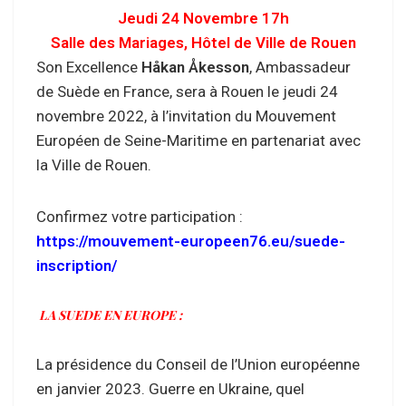
Jeudi 24 Novembre 17h
Salle des Mariages, Hôtel de Ville de Rouen
Son Excellence
Håkan Åkesson
, Ambassadeur
de Suède en France, sera à Rouen le jeudi 24
novembre 2022, à l’invitation du Mouvement
Européen de Seine-Maritime en partenariat avec
la Ville de Rouen.
Confirmez votre participation :
https://mouvement-europeen76.eu/suede-
inscription/
LA SUEDE EN EUROPE :
La présidence du Conseil de l’Union européenne
en janvier 2023. Guerre en Ukraine, quel