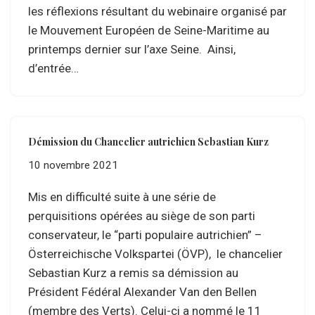
les réflexions résultant du webinaire organisé par
le Mouvement Européen de Seine-Maritime au
printemps dernier sur l’axe Seine. Ainsi,
d’entrée…
Démission du Chancelier autrichien Sebastian Kurz
10 novembre 2021
Mis en difficulté suite à une série de
perquisitions opérées au siège de son parti
conservateur, le “parti populaire autrichien” –
Österreichische Volkspartei (ÖVP), le chancelier
Sebastian Kurz a remis sa démission au
Président Fédéral Alexander Van den Bellen
(membre des Verts). Celui-ci a nommé le 11