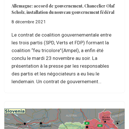
Allemagne: accord de gouvernement, Chancelier Olaf
Scholz, installation du nouveau gouvernement fédéral
8 décembre 2021
Le contrat de coalition gouvernementale entre
les trois partis (SPD, Verts et FDP) formant la
coalition “feu tricolore”(Ampel), a enfin été
conclu le mardi 23 novembre au soir. La
présentation à la presse par les responsables
des partis et les négociateurs a eu lieu le
lendemain. Un contrat de gouvernement…