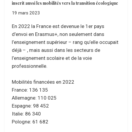
inscrit aussi les mobilités vers la transition écologique
19 mars 2023
En 2022 la France est devenue le 1er pays
d’envoi en Erasmus+, non seulement dans
l’enseignement supérieur – rang qu’elle occupait
déjà – , mais aussi dans les secteurs de
l’enseignement scolaire et de la voie
professionnelle.
Mobilités financées en 2022
France: 136 135
Allemagne: 110 025
Espagne: 98 452
Italie: 86 340
Pologne: 61 682