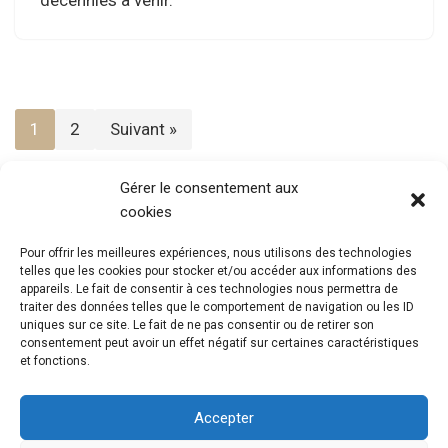
décennies à venir.
1
2
Suivant »
Gérer le consentement aux
cookies
Pour offrir les meilleures expériences, nous utilisons des technologies
telles que les cookies pour stocker et/ou accéder aux informations des
appareils. Le fait de consentir à ces technologies nous permettra de
traiter des données telles que le comportement de navigation ou les ID
uniques sur ce site. Le fait de ne pas consentir ou de retirer son
consentement peut avoir un effet négatif sur certaines caractéristiques
et fonctions.
Accepter