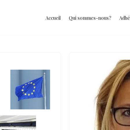
Accueil
Qui sommes-nous?
Adhé